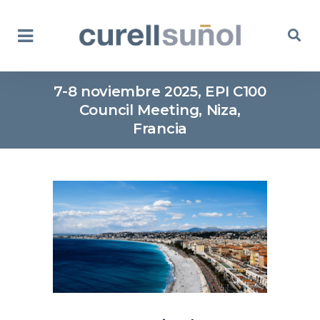
7-8 noviembre 2025, EPI C100
Council Meeting, Niza,
Francia