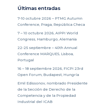
Últimas entradas
7-10 octubre 2026 – PTMG Autumn
Conference, Praga, República Checa
7 – 10 octubre 2026, AIPPI World
Congress, Hamburgo, Alemania
22-25 septiembre – 40th Annual
Conference MARQUES, Lisboa,
Portugal
16 – 18 septiembre 2026, FICPI 23rd
Open Forum, Budapest, Hungría
Emil Edissonov, nombrado Presidente
de la Sección de Derecho de la
Competencia y de la Propiedad
Industrial del ICAB