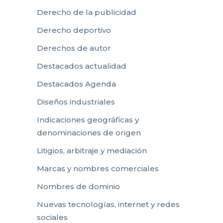
Derecho de la publicidad
Derecho deportivo
Derechos de autor
Destacados actualidad
Destacados Agenda
Diseños industriales
Indicaciones geográficas y
denominaciones de origen
Litigios, arbitraje y mediación
Marcas y nombres comerciales
Nombres de dominio
Nuevas tecnologías, internet y redes
sociales