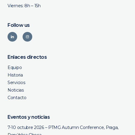
Viernes: 8h – 15h
Follow us
Enlaces directos
Equipo
Historia
Servicios
Noticias
Contacto
Eventos y noticias
7-10 octubre 2026 – PTMG Autumn Conference, Praga,