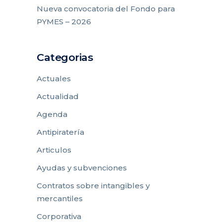
Nueva convocatoria del Fondo para
PYMES – 2026
Categorias
Actuales
Actualidad
Agenda
Antipiratería
Articulos
Ayudas y subvenciones
Contratos sobre intangibles y
mercantiles
Corporativa