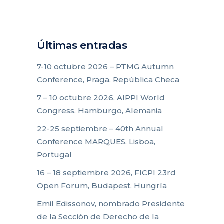
Últimas entradas
7-10 octubre 2026 – PTMG Autumn
Conference, Praga, República Checa
7 – 10 octubre 2026, AIPPI World
Congress, Hamburgo, Alemania
22-25 septiembre – 40th Annual
Conference MARQUES, Lisboa,
Portugal
16 – 18 septiembre 2026, FICPI 23rd
Open Forum, Budapest, Hungría
Emil Edissonov, nombrado Presidente
de la Sección de Derecho de la