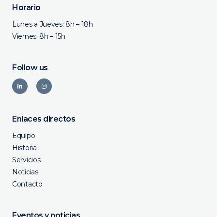
Horario
Lunes a Jueves: 8h – 18h
Viernes: 8h – 15h
Follow us
Enlaces directos
Equipo
Historia
Servicios
Noticias
Contacto
Eventos y noticias