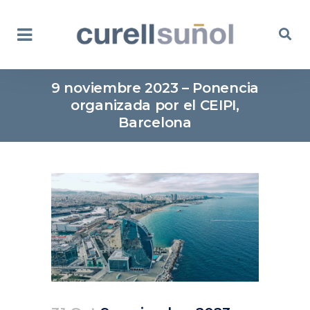
9 noviembre 2023 – Ponencia
organizada por el CEIPI,
Barcelona