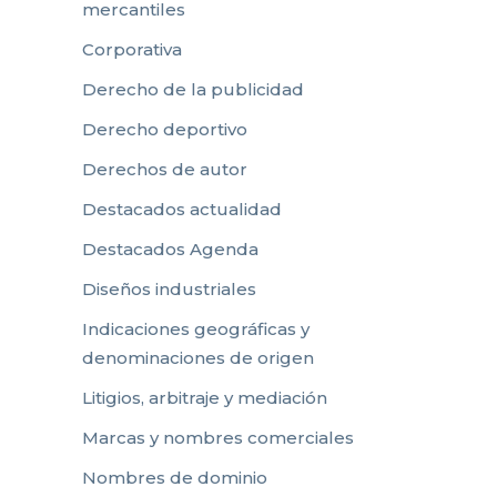
mercantiles
Corporativa
Derecho de la publicidad
Derecho deportivo
Derechos de autor
Destacados actualidad
Destacados Agenda
Diseños industriales
Indicaciones geográficas y
denominaciones de origen
Litigios, arbitraje y mediación
Marcas y nombres comerciales
Nombres de dominio