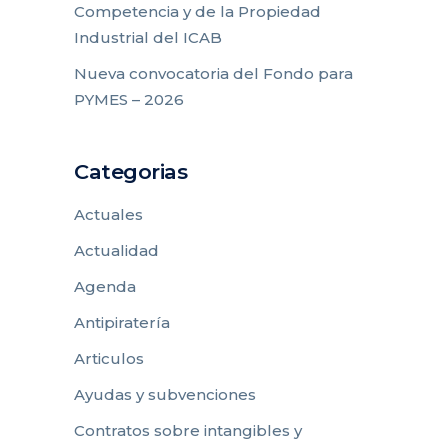
Competencia y de la Propiedad
Industrial del ICAB
Nueva convocatoria del Fondo para
PYMES – 2026
Categorias
Actuales
Actualidad
Agenda
Antipiratería
Articulos
Ayudas y subvenciones
Contratos sobre intangibles y