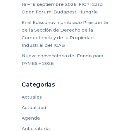
16 – 18 septiembre 2026, FICPI 23rd
Open Forum, Budapest, Hungría
Emil Edissonov, nombrado Presidente
de la Sección de Derecho de la
Competencia y de la Propiedad
Industrial del ICAB
Nueva convocatoria del Fondo para
PYMES – 2026
Categorias
Actuales
Actualidad
Agenda
Antipiratería