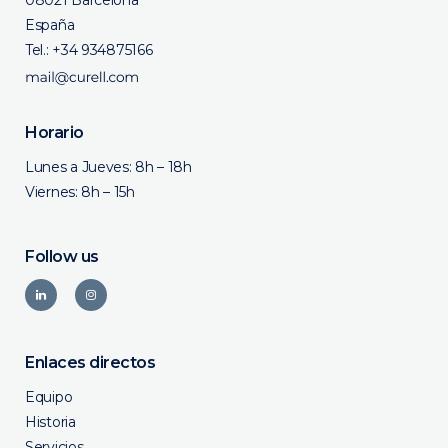
España
Tel.:
+34 934875166
Horario
Lunes a Jueves: 8h – 18h
Viernes: 8h – 15h
Follow us
Enlaces directos
Equipo
Historia
Servicios