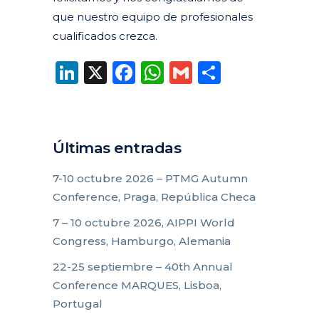
que nuestro equipo de profesionales
cualificados crezca.
LinkedIn
X
Facebook
WhatsApp
Gmail
Compart
Últimas entradas
7-10 octubre 2026 – PTMG Autumn
Conference, Praga, República Checa
7 – 10 octubre 2026, AIPPI World
Congress, Hamburgo, Alemania
22-25 septiembre – 40th Annual
Conference MARQUES, Lisboa,
Portugal