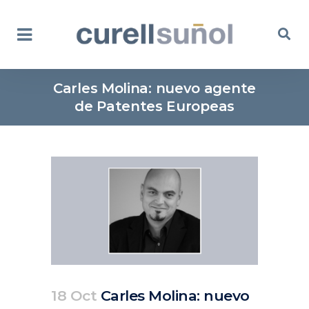
Carles Molina: nuevo agente
de Patentes Europeas
18 Oct
Carles Molina: nuevo