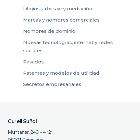
Litigios, arbitraje y mediación
Marcas y nombres comerciales
Nombres de dominio
Nuevas tecnologías, internet y redes
sociales
Pasados
Patentes y modelos de utilidad
Secretos empresariales
Curell Suñol
Muntaner, 240 – 4º 2ª
08021 Barcelona