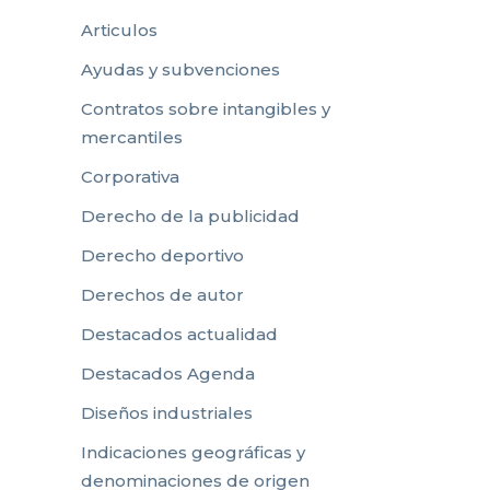
Articulos
Ayudas y subvenciones
Contratos sobre intangibles y
mercantiles
Corporativa
Derecho de la publicidad
Derecho deportivo
Derechos de autor
Destacados actualidad
Destacados Agenda
Diseños industriales
Indicaciones geográficas y
denominaciones de origen