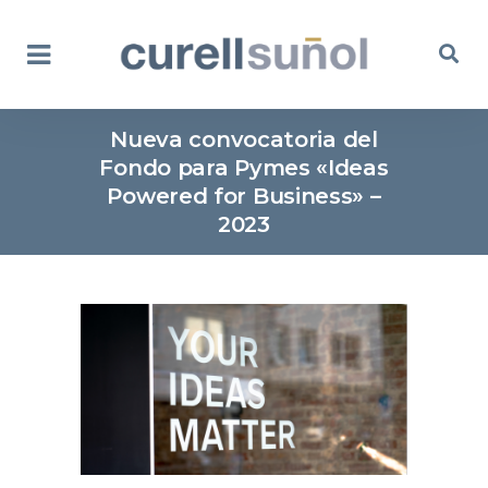
Nueva convocatoria del
Fondo para Pymes «Ideas
Powered for Business» –
2023