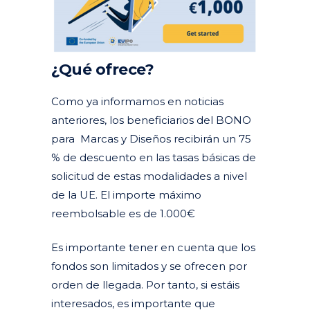
¿Qué ofrece?
Como ya informamos en noticias
anteriores, los beneficiarios del BONO
para Marcas y Diseños recibirán un 75
% de descuento en las tasas básicas de
solicitud de estas modalidades a nivel
de la UE. El importe máximo
reembolsable es de 1.000€
Es importante tener en cuenta que los
fondos son limitados y se ofrecen por
orden de llegada. Por tanto, si estáis
interesados, es importante que