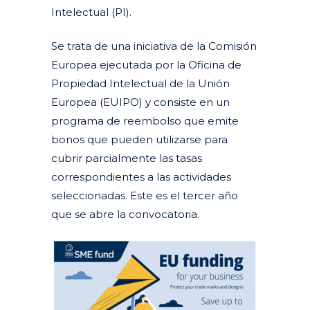
Intelectual (PI).
Se trata de una iniciativa de la Comisión
Europea ejecutada por la Oficina de
Propiedad Intelectual de la Unión
Europea (EUIPO) y consiste en un
programa de reembolso que emite
bonos que pueden utilizarse para
cubrir parcialmente las tasas
correspondientes a las actividades
seleccionadas. Este es el tercer año
que se abre la convocatoria.