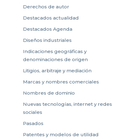
Derechos de autor
Destacados actualidad
Destacados Agenda
Diseños industriales
Indicaciones geográficas y
denominaciones de origen
Litigios, arbitraje y mediación
Marcas y nombres comerciales
Nombres de dominio
Nuevas tecnologías, internet y redes
sociales
Pasados
Patentes y modelos de utilidad