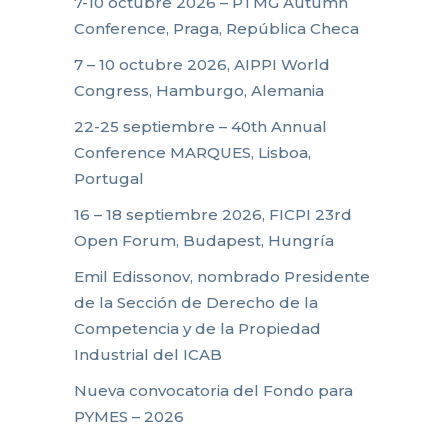
7-10 octubre 2026 – PTMG Autumn
Conference, Praga, República Checa
7 – 10 octubre 2026, AIPPI World
Congress, Hamburgo, Alemania
22-25 septiembre – 40th Annual
Conference MARQUES, Lisboa,
Portugal
16 – 18 septiembre 2026, FICPI 23rd
Open Forum, Budapest, Hungría
Emil Edissonov, nombrado Presidente
de la Sección de Derecho de la
Competencia y de la Propiedad
Industrial del ICAB
Nueva convocatoria del Fondo para
PYMES – 2026