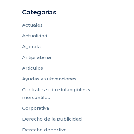
Categorias
Actuales
Actualidad
Agenda
Antipiratería
Articulos
Ayudas y subvenciones
Contratos sobre intangibles y
mercantiles
Corporativa
Derecho de la publicidad
Derecho deportivo