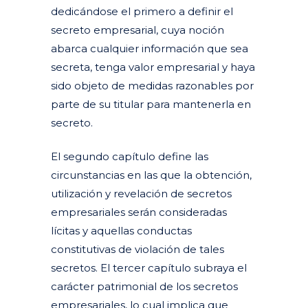
dedicándose el primero a definir el
secreto empresarial, cuya noción
abarca cualquier información que sea
secreta, tenga valor empresarial y haya
sido objeto de medidas razonables por
parte de su titular para mantenerla en
secreto.
El segundo capítulo define las
circunstancias en las que la obtención,
utilización y revelación de secretos
empresariales serán consideradas
lícitas y aquellas conductas
constitutivas de violación de tales
secretos. El tercer capítulo subraya el
carácter patrimonial de los secretos
empresariales, lo cual implica que