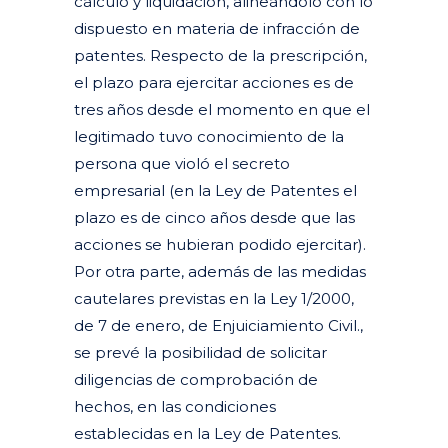
cálculo y liquidación, alineándolo con lo
dispuesto en materia de infracción de
patentes. Respecto de la prescripción,
el plazo para ejercitar acciones es de
tres años desde el momento en que el
legitimado tuvo conocimiento de la
persona que violó el secreto
empresarial (en la Ley de Patentes el
plazo es de cinco años desde que las
acciones se hubieran podido ejercitar).
Por otra parte, además de las medidas
cautelares previstas en la Ley 1/2000,
de 7 de enero, de Enjuiciamiento Civil.,
se prevé la posibilidad de solicitar
diligencias de comprobación de
hechos, en las condiciones
establecidas en la Ley de Patentes.