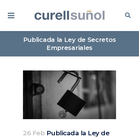
Publicada la Ley de Secretos
Empresariales
26 Feb
Publicada la Ley de