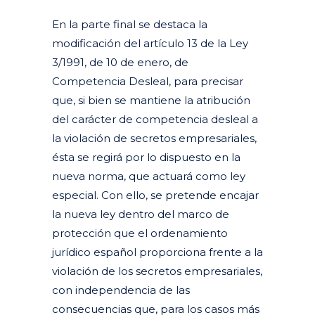
En la parte final se destaca la
modificación del artículo 13 de la Ley
3/1991, de 10 de enero, de
Competencia Desleal, para precisar
que, si bien se mantiene la atribución
del carácter de competencia desleal a
la violación de secretos empresariales,
ésta se regirá por lo dispuesto en la
nueva norma, que actuará como ley
especial. Con ello, se pretende encajar
la nueva ley dentro del marco de
protección que el ordenamiento
jurídico español proporciona frente a la
violación de los secretos empresariales,
con independencia de las
consecuencias que, para los casos más