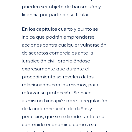
pueden ser objeto de transmisión y
licencia por parte de su titular.
En los capítulos cuarto y quinto se
indica que podrán emprenderse
acciones contra cualquier vulneración
de secretos comerciales ante la
jurisdicción civil, prohibiéndose
expresamente que durante el
procedimiento se revelen datos
relacionados con los mismos, para
reforzar su protección. Se hace
asimismo hincapié sobre la regulación
de la indemnización de daños y
perjuicios, que se extiende tanto a su
contenido económico como a su