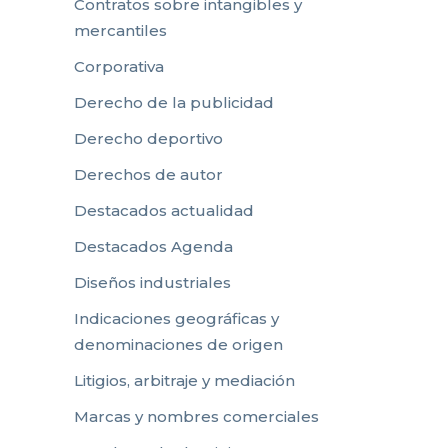
Contratos sobre intangibles y
mercantiles
Corporativa
Derecho de la publicidad
Derecho deportivo
Derechos de autor
Destacados actualidad
Destacados Agenda
Diseños industriales
Indicaciones geográficas y
denominaciones de origen
Litigios, arbitraje y mediación
Marcas y nombres comerciales