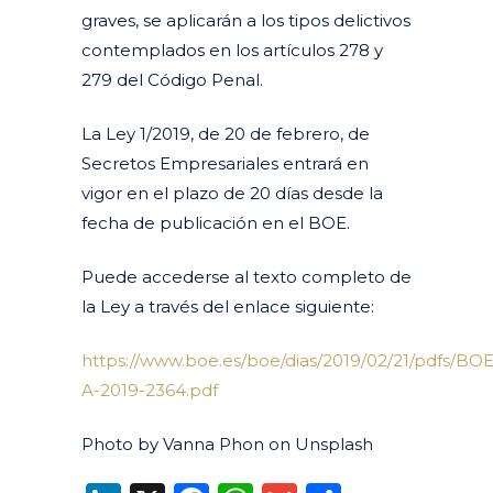
graves, se aplicarán a los tipos delictivos
contemplados en los artículos 278 y
279 del Código Penal.
La Ley 1/2019, de 20 de febrero, de
Secretos Empresariales entrará en
vigor en el plazo de 20 días desde la
fecha de publicación en el BOE.
Puede accederse al texto completo de
la Ley a través del enlace siguiente:
https://www.boe.es/boe/dias/2019/02/21/pdfs/BOE
A-2019-2364.pdf
Photo by Vanna Phon on Unsplash