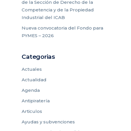
de la Sección de Derecho de la
Competencia y de la Propiedad
Industrial del ICAB
Nueva convocatoria del Fondo para
PYMES – 2026
Categorias
Actuales
Actualidad
Agenda
Antipiratería
Articulos
Ayudas y subvenciones