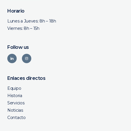
Horario
Lunes a Jueves: 8h – 18h
Viernes: 8h – 15h
Follow us
Enlaces directos
Equipo
Historia
Servicios
Noticias
Contacto