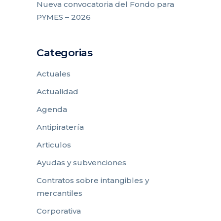
Nueva convocatoria del Fondo para
PYMES – 2026
Categorias
Actuales
Actualidad
Agenda
Antipiratería
Articulos
Ayudas y subvenciones
Contratos sobre intangibles y
mercantiles
Corporativa