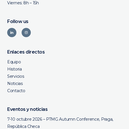
Viernes: 8h – 15h
Follow us
Enlaces directos
Equipo
Historia
Servicios
Noticias
Contacto
Eventos y noticias
7-10 octubre 2026 – PTMG Autumn Conference, Praga,
República Checa