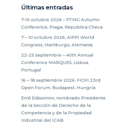
Últimas entradas
7-10 octubre 2026 – PTMG Autumn
Conference, Praga, República Checa
7 – 10 octubre 2026, AIPPI World
Congress, Hamburgo, Alemania
22-25 septiembre – 40th Annual
Conference MARQUES, Lisboa,
Portugal
16 – 18 septiembre 2026, FICPI 23rd
Open Forum, Budapest, Hungría
Emil Edissonov, nombrado Presidente
de la Sección de Derecho de la
Competencia y de la Propiedad
Industrial del ICAB