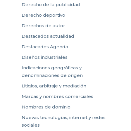
Derecho de la publicidad
Derecho deportivo
Derechos de autor
Destacados actualidad
Destacados Agenda
Diseños industriales
Indicaciones geográficas y
denominaciones de origen
Litigios, arbitraje y mediación
Marcas y nombres comerciales
Nombres de dominio
Nuevas tecnologías, internet y redes
sociales