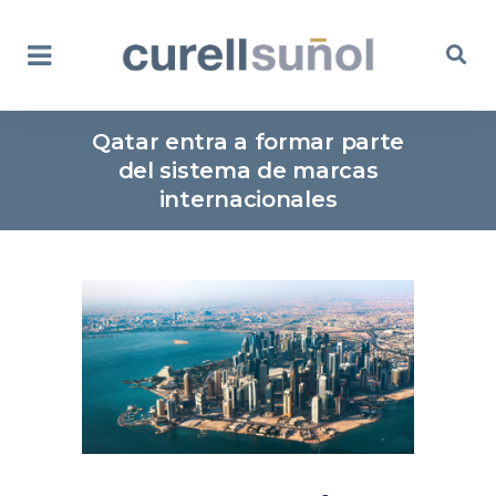
Qatar entra a formar parte
del sistema de marcas
internacionales