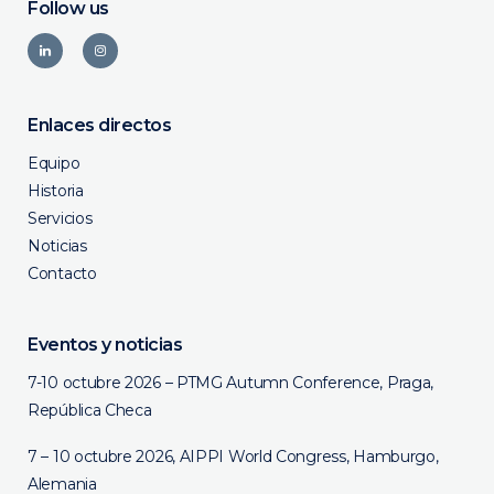
Follow us
Enlaces directos
Equipo
Historia
Servicios
Noticias
Contacto
Eventos y noticias
7-10 octubre 2026 – PTMG Autumn Conference, Praga,
República Checa
7 – 10 octubre 2026, AIPPI World Congress, Hamburgo,
Alemania