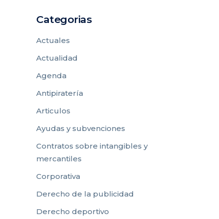
Categorias
Actuales
Actualidad
Agenda
Antipiratería
Articulos
Ayudas y subvenciones
Contratos sobre intangibles y
mercantiles
Corporativa
Derecho de la publicidad
Derecho deportivo