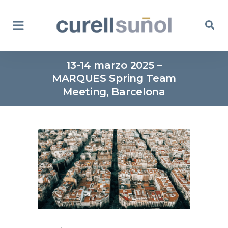
13-14 marzo 2025 –
MARQUES Spring Team
Meeting, Barcelona