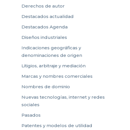
Derechos de autor
Destacados actualidad
Destacados Agenda
Diseños industriales
Indicaciones geográficas y
denominaciones de origen
Litigios, arbitraje y mediación
Marcas y nombres comerciales
Nombres de dominio
Nuevas tecnologías, internet y redes
sociales
Pasados
Patentes y modelos de utilidad