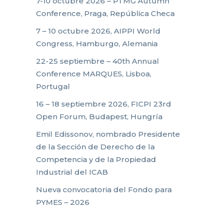
7-10 octubre 2026 – PTMG Autumn
Conference, Praga, República Checa
7 – 10 octubre 2026, AIPPI World
Congress, Hamburgo, Alemania
22-25 septiembre – 40th Annual
Conference MARQUES, Lisboa,
Portugal
16 – 18 septiembre 2026, FICPI 23rd
Open Forum, Budapest, Hungría
Emil Edissonov, nombrado Presidente
de la Sección de Derecho de la
Competencia y de la Propiedad
Industrial del ICAB
Nueva convocatoria del Fondo para
PYMES – 2026