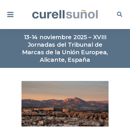
13-14 noviembre 2025 – XVIII
Jornadas del Tribunal de
Marcas de la Unión Europea,
Alicante, España