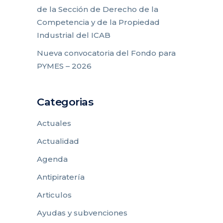
de la Sección de Derecho de la
Competencia y de la Propiedad
Industrial del ICAB
Nueva convocatoria del Fondo para
PYMES – 2026
Categorias
Actuales
Actualidad
Agenda
Antipiratería
Articulos
Ayudas y subvenciones