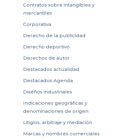
Contratos sobre intangibles y
mercantiles
Corporativa
Derecho de la publicidad
Derecho deportivo
Derechos de autor
Destacados actualidad
Destacados Agenda
Diseños industriales
Indicaciones geográficas y
denominaciones de origen
Litigios, arbitraje y mediación
Marcas y nombres comerciales