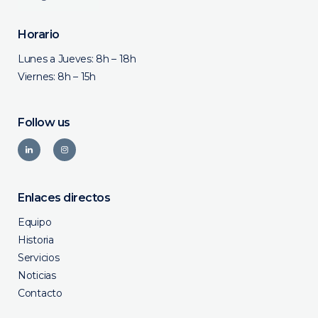
Horario
Lunes a Jueves: 8h – 18h
Viernes: 8h – 15h
Follow us
Enlaces directos
Equipo
Historia
Servicios
Noticias
Contacto