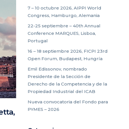
7 – 10 octubre 2026, AIPPI World
Congress, Hamburgo, Alemania
22-25 septiembre – 40th Annual
Conference MARQUES, Lisboa,
Portugal
16 – 18 septiembre 2026, FICPI 23rd
Open Forum, Budapest, Hungría
Emil Edissonov, nombrado
Presidente de la Sección de
Derecho de la Competencia y de la
Propiedad Industrial del ICAB
Nueva convocatoria del Fondo para
PYMES – 2026
tta,