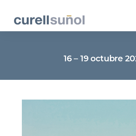
16 – 19 octubre 2