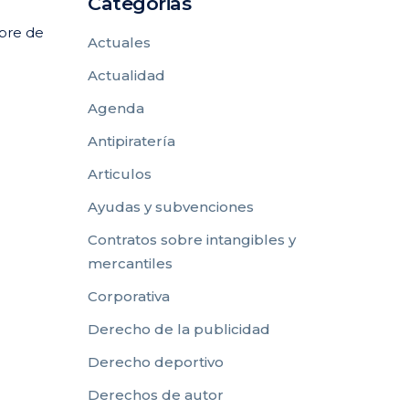
Categorias
ubre de
Actuales
Actualidad
Agenda
Antipiratería
Articulos
Ayudas y subvenciones
Contratos sobre intangibles y
mercantiles
Corporativa
Derecho de la publicidad
Derecho deportivo
Derechos de autor