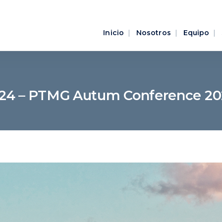
Inicio
Nosotros
Equipo
024 – PTMG Autum Conference 202