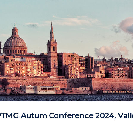
 PTMG Autum Conference 2024, Valle