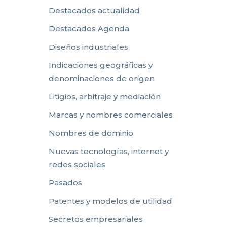
Destacados actualidad
Destacados Agenda
Diseños industriales
Indicaciones geográficas y
denominaciones de origen
Litigios, arbitraje y mediación
Marcas y nombres comerciales
Nombres de dominio
Nuevas tecnologías, internet y
redes sociales
Pasados
Patentes y modelos de utilidad
Secretos empresariales