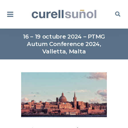
16 – 19 octubre 2024 – PTMG
Autum Conference 2024,
Valletta, Malta