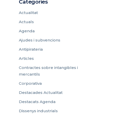
Categories
Actualitat
Actuals
Agenda
Ajudes i subvencions
Antipirateria
Articles
Contractes sobre intangibles i
mercantils
Corporativa
Destacades Actualitat
Destacats Agenda
Dissenys industrials