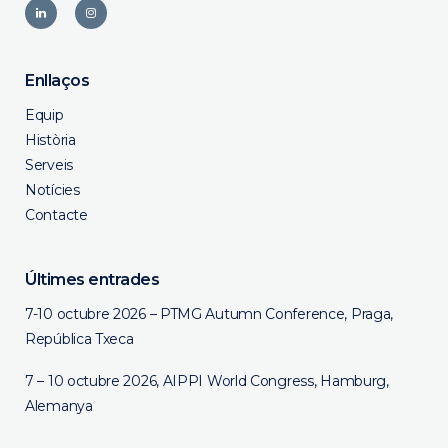
Enllaços
Equip
Història
Serveis
Notícies
Contacte
Últimes entrades
7-10 octubre 2026 – PTMG Autumn Conference, Praga,
República Txeca
7 – 10 octubre 2026, AIPPI World Congress, Hamburg,
Alemanya