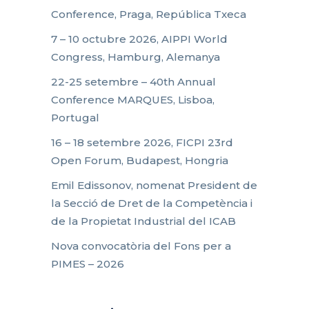
Conference, Praga, República Txeca
7 – 10 octubre 2026, AIPPI World
Congress, Hamburg, Alemanya
22-25 setembre – 40th Annual
Conference MARQUES, Lisboa,
Portugal
16 – 18 setembre 2026, FICPI 23rd
Open Forum, Budapest, Hongria
Emil Edissonov, nomenat President de
la Secció de Dret de la Competència i
de la Propietat Industrial del ICAB
Nova convocatòria del Fons per a
PIMES – 2026