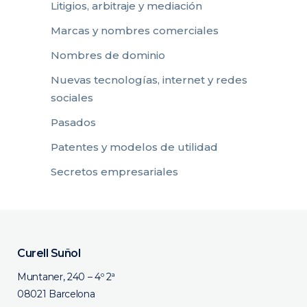
Litigios, arbitraje y mediación
Marcas y nombres comerciales
Nombres de dominio
Nuevas tecnologías, internet y redes
sociales
Pasados
Patentes y modelos de utilidad
Secretos empresariales
Curell Suñol
Muntaner, 240 – 4º 2ª
08021 Barcelona