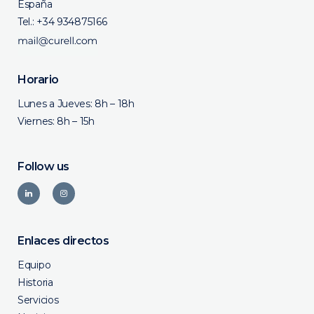
España
Tel.:
+34 934875166
Horario
Lunes a Jueves: 8h – 18h
Viernes: 8h – 15h
Follow us
Enlaces directos
Equipo
Historia
Servicios