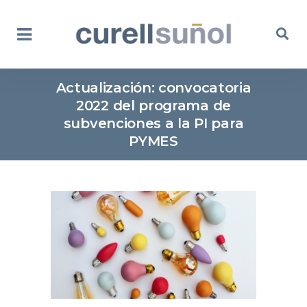
Actualización: convocatoria
2022 del programa de
subvenciones a la PI para
PYMES