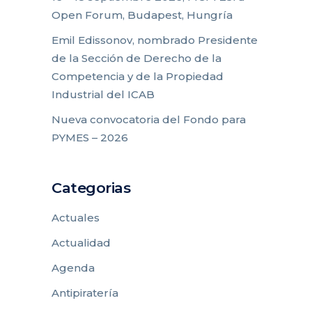
Open Forum, Budapest, Hungría
Emil Edissonov, nombrado Presidente
de la Sección de Derecho de la
Competencia y de la Propiedad
Industrial del ICAB
Nueva convocatoria del Fondo para
PYMES – 2026
Categorias
Actuales
Actualidad
Agenda
Antipiratería