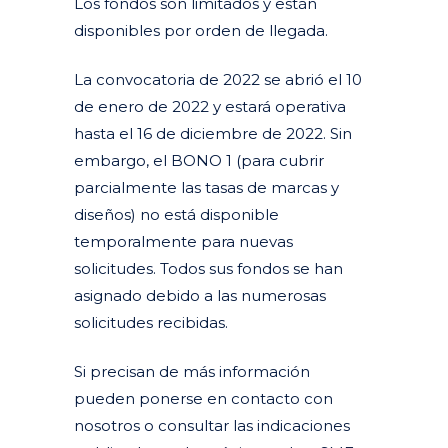
Los fondos son limitados y están
disponibles por orden de llegada.
La convocatoria de 2022 se abrió el 10
de enero de 2022 y estará operativa
hasta el 16 de diciembre de 2022. Sin
embargo, el BONO 1 (para cubrir
parcialmente las tasas de marcas y
diseños) no está disponible
temporalmente para nuevas
solicitudes. Todos sus fondos se han
asignado debido a las numerosas
solicitudes recibidas.
Si precisan de más información
pueden ponerse en contacto con
nosotros o consultar las indicaciones