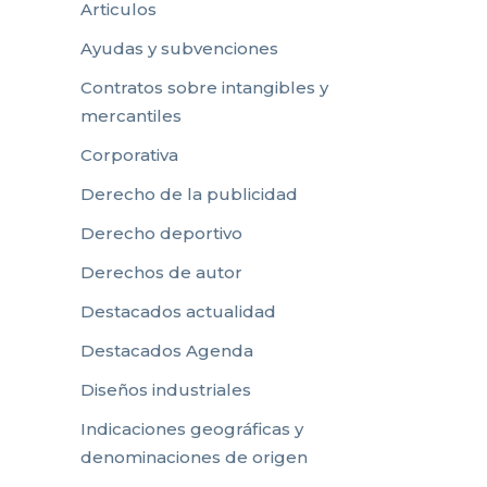
Articulos
Ayudas y subvenciones
Contratos sobre intangibles y
mercantiles
Corporativa
Derecho de la publicidad
Derecho deportivo
Derechos de autor
Destacados actualidad
Destacados Agenda
Diseños industriales
Indicaciones geográficas y
denominaciones de origen