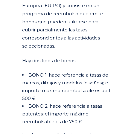
Europea (EUIPO) y consiste en un
programa de reembolso
que emite
bonos que pueden utilizarse para
cubrir parcialmente las tasas
correspondientes a las actividades
seleccionadas.
Hay dos tipos de bonos:
BONO 1: hace referencia a tasas de
marcas, dibujos y modelos (diseños); el
importe máximo reembolsable es de 1
500 €
BONO 2: hace referencia a tasas
patentes; el importe máximo
reembolsable es de 750 €