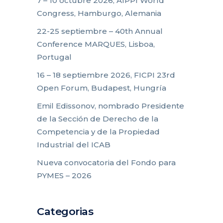
7 – 10 octubre 2026, AIPPI World
Congress, Hamburgo, Alemania
22-25 septiembre – 40th Annual
Conference MARQUES, Lisboa,
Portugal
16 – 18 septiembre 2026, FICPI 23rd
Open Forum, Budapest, Hungría
Emil Edissonov, nombrado Presidente
de la Sección de Derecho de la
Competencia y de la Propiedad
Industrial del ICAB
Nueva convocatoria del Fondo para
PYMES – 2026
Categorias