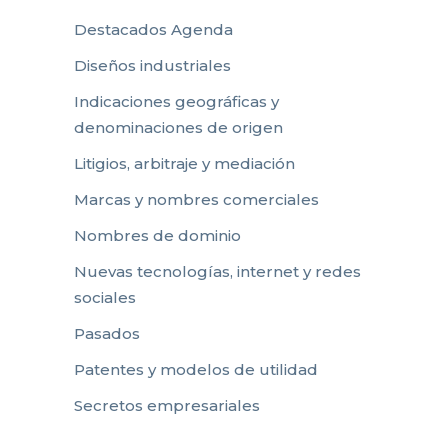
Destacados Agenda
Diseños industriales
Indicaciones geográficas y
denominaciones de origen
Litigios, arbitraje y mediación
Marcas y nombres comerciales
Nombres de dominio
Nuevas tecnologías, internet y redes
sociales
Pasados
Patentes y modelos de utilidad
Secretos empresariales