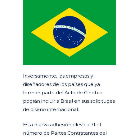
Inversamente, las empresas y
diseñadores de los países que ya
forman parte del Acta de Ginebra
podrán incluir a Brasil en sus solicitudes
de diseño internacional.
Esta nueva adhesión eleva a 71 el
número de Partes Contratantes del