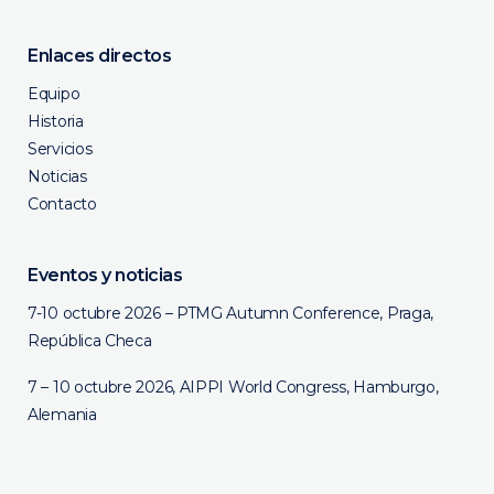
Enlaces directos
Equipo
Historia
Servicios
Noticias
Contacto
Eventos y noticias
7-10 octubre 2026 – PTMG Autumn Conference, Praga,
República Checa
7 – 10 octubre 2026, AIPPI World Congress, Hamburgo,
Alemania