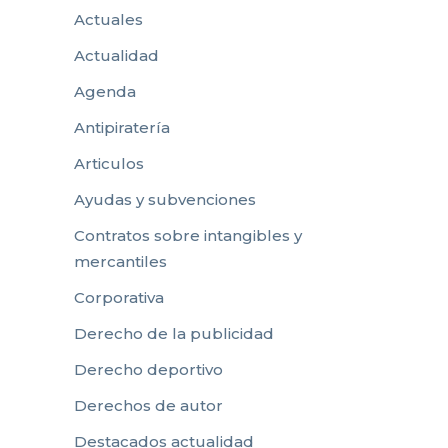
Actuales
Actualidad
Agenda
Antipiratería
Articulos
Ayudas y subvenciones
Contratos sobre intangibles y
mercantiles
Corporativa
Derecho de la publicidad
Derecho deportivo
Derechos de autor
Destacados actualidad