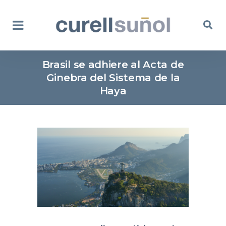
Brasil se adhiere al Acta de
Ginebra del Sistema de la
Haya