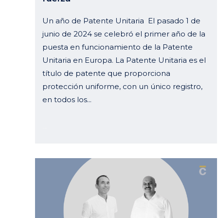
Un año de Patente Unitaria El pasado 1 de
junio de 2024 se celebró el primer año de la
puesta en funcionamiento de la Patente
Unitaria en Europa. La Patente Unitaria es el
título de patente que proporciona
protección uniforme, con un único registro,
en todos los...
10 julio, 2024