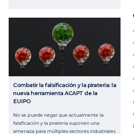
Combatir la falsificación y la piratería: la
nueva herramienta ACAPT de la
EUIPO
No se puede negar que actualmente la
falsificación y la piratería suponen una
amenaza para múltiples sectores industriales