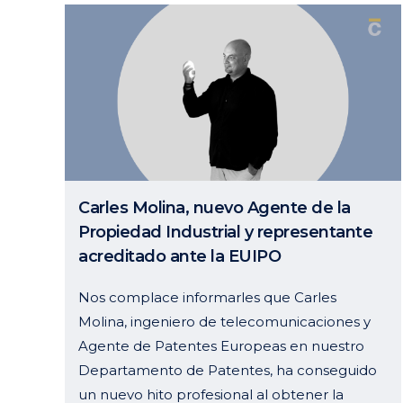
Carles Molina, nuevo Agente de la
Propiedad Industrial y representante
acreditado ante la EUIPO
Nos complace informarles que Carles
Molina, ingeniero de telecomunicaciones y
Agente de Patentes Europeas en nuestro
Departamento de Patentes, ha conseguido
un nuevo hito profesional al obtener la