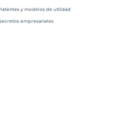
Patentes y modelos de utilidad
Secretos empresariales