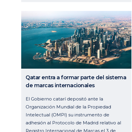
Qatar entra a formar parte del sistema
de marcas internacionales
El Gobierno catarí depositó ante la
Organización Mundial de la Propiedad
Intelectual (OMPI) su instrumento de
adhesión al Protocolo de Madrid relativo al
Registro Internacional de Marcas el 3 de