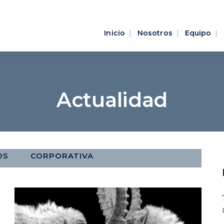
Inicio
Nosotros
Equipo
Actualidad
OS
CORPORATIVA