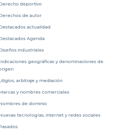
Derecho deportivo
Derechos de autor
Destacados actualidad
Destacados Agenda
Diseños industriales
Indicaciones geográficas y denominaciones de
origen
Litigios, arbitraje y mediación
Marcas y nombres comerciales
Nombres de dominio
Nuevas tecnologías, internet y redes sociales
Pasados