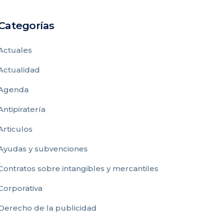
Categorías
Actuales
Actualidad
Agenda
Antipiratería
Articulos
Ayudas y subvenciones
Contratos sobre intangibles y mercantiles
Corporativa
Derecho de la publicidad