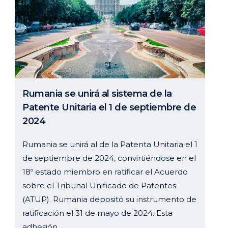
Rumania se unirá al sistema de la
Patente Unitaria el 1 de septiembre de
2024
Rumania se unirá al de la Patenta Unitaria el 1
de septiembre de 2024, convirtiéndose en el
18º estado miembro en ratificar el Acuerdo
sobre el Tribunal Unificado de Patentes
(ATUP). Rumania depositó su instrumento de
ratificación el 31 de mayo de 2024. Esta
adhesión...