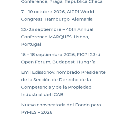
Conference, Praga, República Checa
7 – 10 octubre 2026, AIPPI World
Congress, Hamburgo, Alemania
22-25 septiembre – 40th Annual
Conference MARQUES, Lisboa,
Portugal
16 – 18 septiembre 2026, FICPI 23rd
Open Forum, Budapest, Hungría
Emil Edissonov, nombrado Presidente
de la Sección de Derecho de la
Competencia y de la Propiedad
Industrial del ICAB
Nueva convocatoria del Fondo para
PYMES – 2026