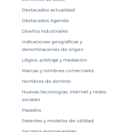
Destacados actualidad
Destacados Agenda
Diseños industriales
Indicaciones geográficas y
denominaciones de origen
Litigios, arbitraje y mediación
Marcas y nombres comerciales
Nombres de dominio
Nuevas tecnologías, internet y redes
sociales
Pasados
Patentes y modelos de utilidad
Secretos empresariales