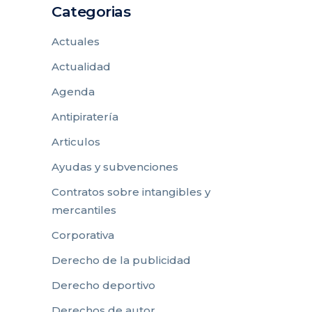
Categorias
Actuales
Actualidad
Agenda
Antipiratería
Articulos
Ayudas y subvenciones
Contratos sobre intangibles y
mercantiles
Corporativa
Derecho de la publicidad
Derecho deportivo
Derechos de autor