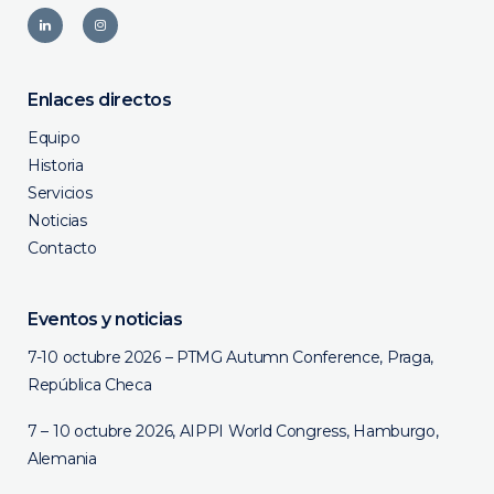
Enlaces directos
Equipo
Historia
Servicios
Noticias
Contacto
Eventos y noticias
7-10 octubre 2026 – PTMG Autumn Conference, Praga,
República Checa
7 – 10 octubre 2026, AIPPI World Congress, Hamburgo,
Alemania