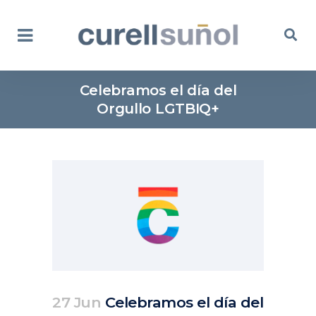
Celebramos el día del
Orgullo LGTBIQ+
27 Jun
Celebramos el día del