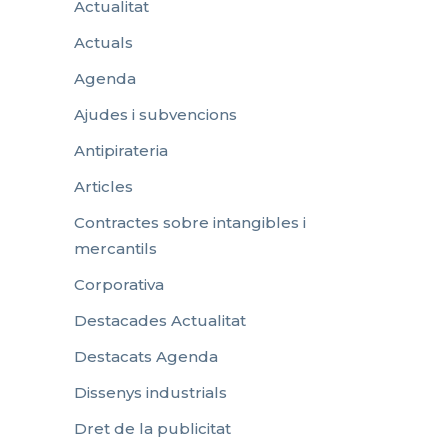
Actualitat
Actuals
Agenda
Ajudes i subvencions
Antipirateria
Articles
Contractes sobre intangibles i
mercantils
Corporativa
Destacades Actualitat
Destacats Agenda
Dissenys industrials
Dret de la publicitat