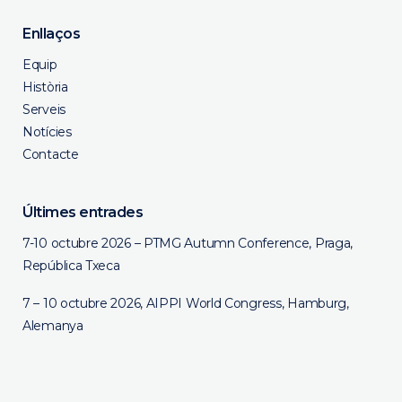
Enllaços
Equip
Història
Serveis
Notícies
Contacte
Últimes entrades
7-10 octubre 2026 – PTMG Autumn Conference, Praga,
República Txeca
7 – 10 octubre 2026, AIPPI World Congress, Hamburg,
Alemanya