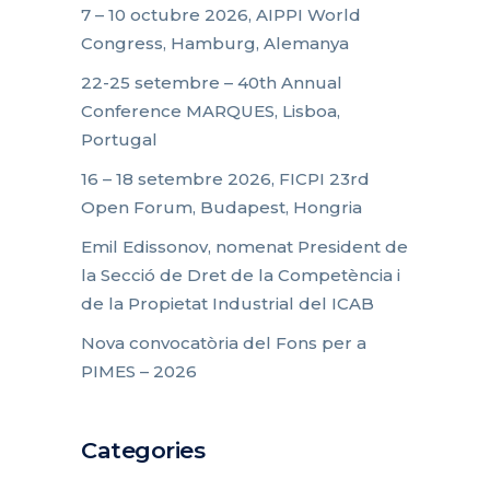
7 – 10 octubre 2026, AIPPI World
Congress, Hamburg, Alemanya
22-25 setembre – 40th Annual
Conference MARQUES, Lisboa,
Portugal
16 – 18 setembre 2026, FICPI 23rd
Open Forum, Budapest, Hongria
Emil Edissonov, nomenat President de
la Secció de Dret de la Competència i
de la Propietat Industrial del ICAB
Nova convocatòria del Fons per a
PIMES – 2026
Categories