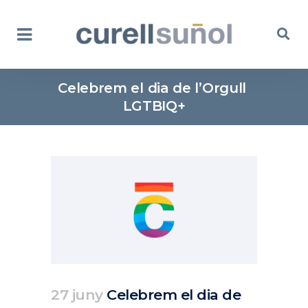
Celebrem el dia de l’Orgull
LGTBIQ+
27 juny
Celebrem el dia de