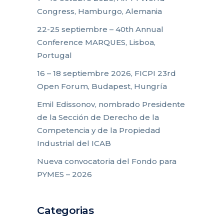
Congress, Hamburgo, Alemania
22-25 septiembre – 40th Annual
Conference MARQUES, Lisboa,
Portugal
16 – 18 septiembre 2026, FICPI 23rd
Open Forum, Budapest, Hungría
Emil Edissonov, nombrado Presidente
de la Sección de Derecho de la
Competencia y de la Propiedad
Industrial del ICAB
Nueva convocatoria del Fondo para
PYMES – 2026
Categorias