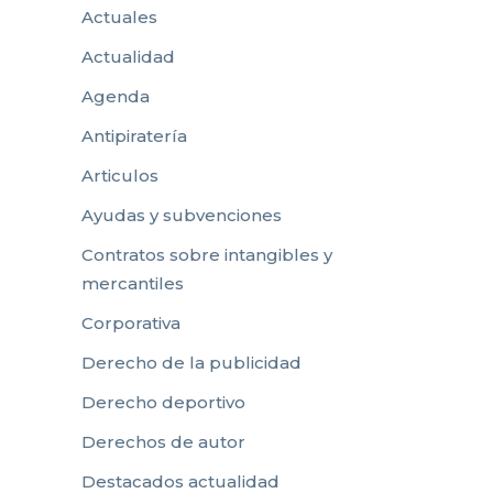
Actuales
Actualidad
Agenda
Antipiratería
Articulos
Ayudas y subvenciones
Contratos sobre intangibles y
mercantiles
Corporativa
Derecho de la publicidad
Derecho deportivo
Derechos de autor
Destacados actualidad