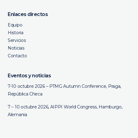
Enlaces directos
Equipo
Historia
Servicios
Noticias
Contacto
Eventos y noticias
7-10 octubre 2026 – PTMG Autumn Conference, Praga,
República Checa
7 – 10 octubre 2026, AIPPI World Congress, Hamburgo,
Alemania