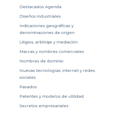
Destacados Agenda
Diseños industriales
Indicaciones geográficas y
denominaciones de origen
Litigios, arbitraje y mediación
Marcas y nombres comerciales
Nombres de dominio
Nuevas tecnologías, internet y redes
sociales
Pasados
Patentes y modelos de utilidad
Secretos empresariales