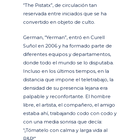
“The Pistatx”, de circulación tan
reservada entre iniciados que se ha
convertido en objeto de culto.
German, “Yerman”, entró en Curell
Suñol en 2006 y ha formado parte de
diferentes equipos y departamentos,
donde todo el mundo se lo disputaba.
Incluso en los últimos tiempos, en la
distancia que impone el teletrabajo, la
densidad de su presencia lejana era
palpable y reconfortante. El hombre
libre, el artista, el compañero, el amigo
estaba ahí, trabajando codo con codo y
con una media sonrisa que decía:
“¡Tómatelo con calma y larga vida al
R&R!”