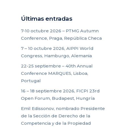
Últimas entradas
7-10 octubre 2026 – PTMG Autumn
Conference, Praga, República Checa
7 – 10 octubre 2026, AIPPI World
Congress, Hamburgo, Alemania
22-25 septiembre – 40th Annual
Conference MARQUES, Lisboa,
Portugal
16 – 18 septiembre 2026, FICPI 23rd
Open Forum, Budapest, Hungría
Emil Edissonov, nombrado Presidente
de la Sección de Derecho de la
Competencia y de la Propiedad