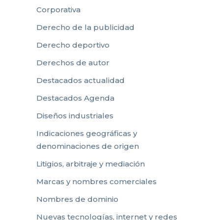
Corporativa
Derecho de la publicidad
Derecho deportivo
Derechos de autor
Destacados actualidad
Destacados Agenda
Diseños industriales
Indicaciones geográficas y
denominaciones de origen
Litigios, arbitraje y mediación
Marcas y nombres comerciales
Nombres de dominio
Nuevas tecnologías, internet y redes