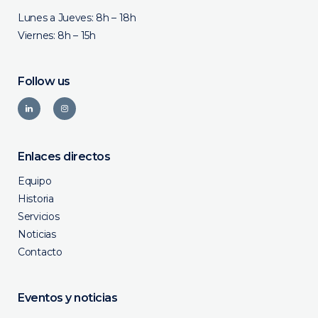
Lunes a Jueves: 8h – 18h
Viernes: 8h – 15h
Follow us
Enlaces directos
Equipo
Historia
Servicios
Noticias
Contacto
Eventos y noticias