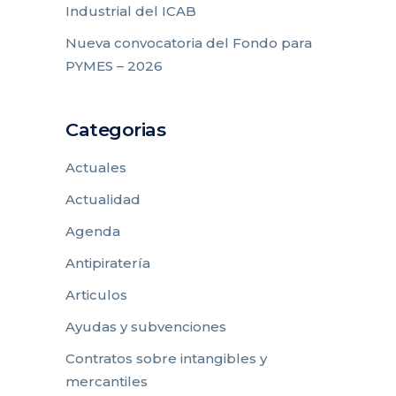
Industrial del ICAB
Nueva convocatoria del Fondo para
PYMES – 2026
Categorias
Actuales
Actualidad
Agenda
Antipiratería
Articulos
Ayudas y subvenciones
Contratos sobre intangibles y
mercantiles