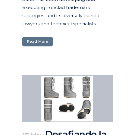
executing ironclad trademark
strategies; and its diversely trained
lawyers and technical specialists...
Read More
Desafiando la