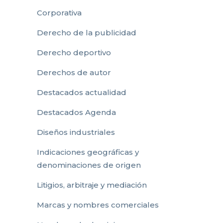
Corporativa
Derecho de la publicidad
Derecho deportivo
Derechos de autor
Destacados actualidad
Destacados Agenda
Diseños industriales
Indicaciones geográficas y
denominaciones de origen
Litigios, arbitraje y mediación
Marcas y nombres comerciales