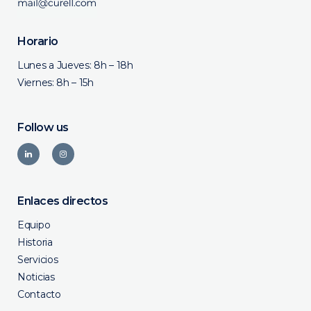
Horario
Lunes a Jueves: 8h – 18h
Viernes: 8h – 15h
Follow us
Enlaces directos
Equipo
Historia
Servicios
Noticias
Contacto