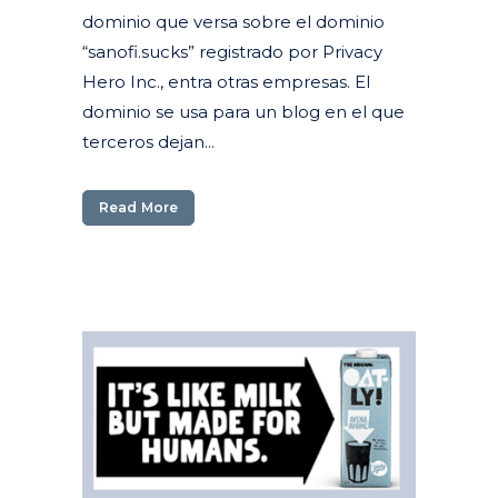
dominio que versa sobre el dominio
“sanofi.sucks” registrado por Privacy
Hero Inc., entra otras empresas. El
dominio se usa para un blog en el que
terceros dejan...
Read More