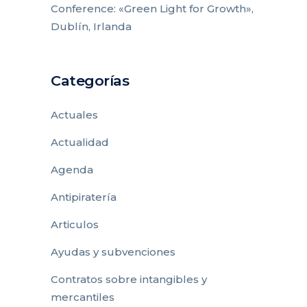
Conference: «Green Light for Growth»,
Dublín, Irlanda
Categorías
Actuales
Actualidad
Agenda
Antipiratería
Articulos
Ayudas y subvenciones
Contratos sobre intangibles y
mercantiles