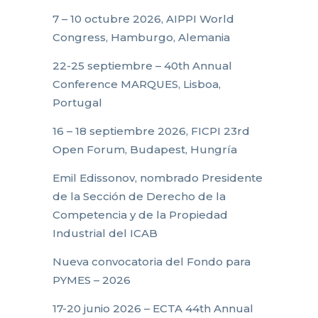
7 – 10 octubre 2026, AIPPI World
Congress, Hamburgo, Alemania
22-25 septiembre – 40th Annual
Conference MARQUES, Lisboa,
Portugal
16 – 18 septiembre 2026, FICPI 23rd
Open Forum, Budapest, Hungría
Emil Edissonov, nombrado Presidente
de la Sección de Derecho de la
Competencia y de la Propiedad
Industrial del ICAB
Nueva convocatoria del Fondo para
PYMES – 2026
17-20 junio 2026 – ECTA 44th Annual