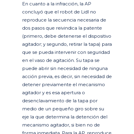
En cuanto a la infracción, la AP
concluyó que el robot de Lidl no
reproduce la secuencia necesaria de
dos pasos que reivindica la patente
(primero, debe detenerse el dispositivo
agitador; y segundo, retirar la tapa) para
que se pueda intervenir con seguridad
en el vaso de agitación. Su tapa se
puede abrir sin necesidad de ninguna
acción previa, es decir, sin necesidad de
detener previamente el mecanismo
agitador y es esa apertura o
desenclavamiento de la tapa por
medio de un pequeño giro sobre su
eje la que determina la detención del
mecanismo agitador, si bien no de
forma inmediata. Para la AP, reproduce