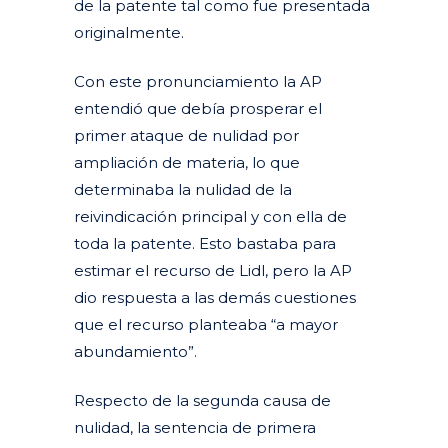
de la patente tal como fue presentada
originalmente.
Con este pronunciamiento la AP
entendió que debía prosperar el
primer ataque de nulidad por
ampliación de materia, lo que
determinaba la nulidad de la
reivindicación principal y con ella de
toda la patente. Esto bastaba para
estimar el recurso de Lidl, pero la AP
dio respuesta a las demás cuestiones
que el recurso planteaba “a mayor
abundamiento”.
Respecto de la segunda causa de
nulidad, la sentencia de primera