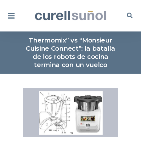
Thermomix” vs “Monsieur
Cuisine Connect”: la batalla
de los robots de cocina
termina con un vuelco