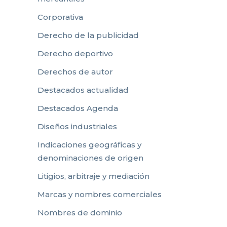
Corporativa
Derecho de la publicidad
Derecho deportivo
Derechos de autor
Destacados actualidad
Destacados Agenda
Diseños industriales
Indicaciones geográficas y
denominaciones de origen
Litigios, arbitraje y mediación
Marcas y nombres comerciales
Nombres de dominio