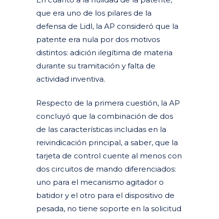
que era uno de los pilares de la
defensa de Lidl, la AP consideró que la
patente era nula por dos motivos
distintos: adición ilegítima de materia
durante su tramitación y falta de
actividad inventiva.
Respecto de la primera cuestión, la AP
concluyó que la combinación de dos
de las características incluidas en la
reivindicación principal, a saber, que la
tarjeta de control cuente al menos con
dos circuitos de mando diferenciados:
uno para el mecanismo agitador o
batidor y el otro para el dispositivo de
pesada, no tiene soporte en la solicitud