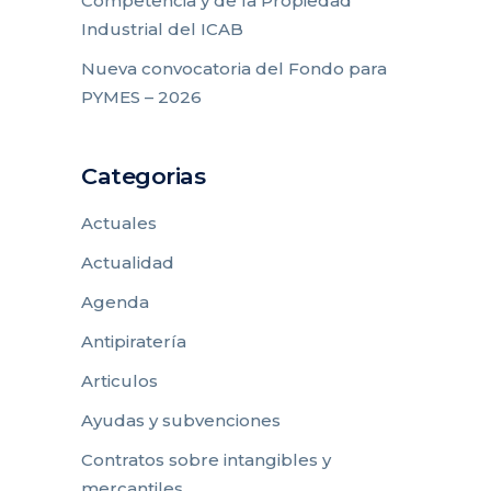
Competencia y de la Propiedad
Industrial del ICAB
Nueva convocatoria del Fondo para
PYMES – 2026
Categorias
Actuales
Actualidad
Agenda
Antipiratería
Articulos
Ayudas y subvenciones
Contratos sobre intangibles y
mercantiles