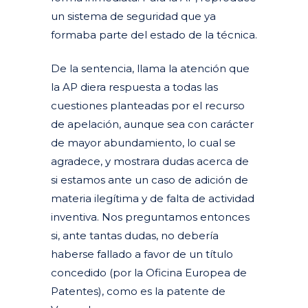
un sistema de seguridad que ya
formaba parte del estado de la técnica.
De la sentencia, llama la atención que
la AP diera respuesta a todas las
cuestiones planteadas por el recurso
de apelación, aunque sea con carácter
de mayor abundamiento, lo cual se
agradece, y mostrara dudas acerca de
si estamos ante un caso de adición de
materia ilegítima y de falta de actividad
inventiva. Nos preguntamos entonces
si, ante tantas dudas, no debería
haberse fallado a favor de un título
concedido (por la Oficina Europea de
Patentes), como es la patente de