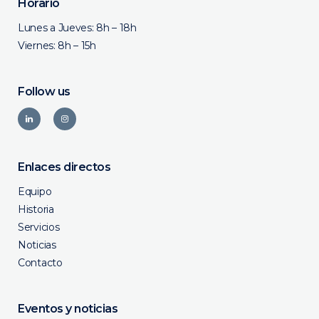
Horario
Lunes a Jueves: 8h – 18h
Viernes: 8h – 15h
Follow us
Enlaces directos
Equipo
Historia
Servicios
Noticias
Contacto
Eventos y noticias