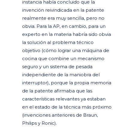
instancia había concluido que la
invención reivindicada en la patente
realmente era muy sencilla, pero no
obvia. Para la AP, en cambio, para un
experto en la materia habría sido obvia
la solución al problema técnico
objetivo (cómo lograr una máquina de
cocina que combine un mecanismo
seguro y un sistema de pesada
independiente de la maniobra del
interruptor), porque la propia memoria
de la patente afirmaba que las
características relevantes ya estaban
en el estado de la técnica más próximo
(invenciones anteriores de Braun,
Philips y Ronic).