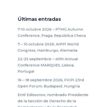
Últimas entradas
7-10 octubre 2026 – PTMG Autumn
Conference, Praga, República Checa
7 – 10 octubre 2026, AIPPI World
Congress, Hamburgo, Alemania
22-25 septiembre – 40th Annual
Conference MARQUES, Lisboa,
Portugal
16 – 18 septiembre 2026, FICPI 23rd
Open Forum, Budapest, Hungría
Emil Edissonov, nombrado Presidente
de la Sección de Derecho de la