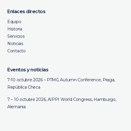
Enlaces directos
Equipo
Historia
Servicios
Noticias
Contacto
Eventos y noticias
7-10 octubre 2026 – PTMG Autumn Conference, Praga,
República Checa
7 – 10 octubre 2026, AIPPI World Congress, Hamburgo,
Alemania