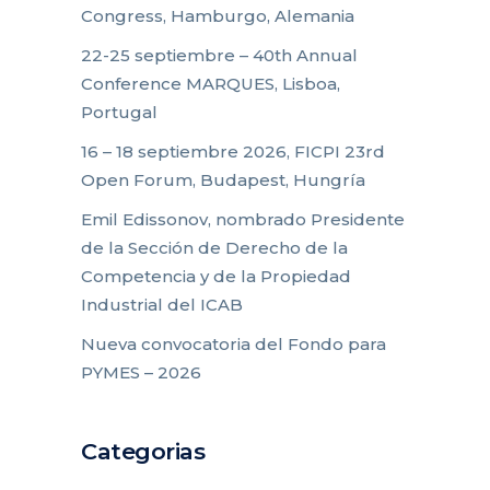
Congress, Hamburgo, Alemania
22-25 septiembre – 40th Annual
Conference MARQUES, Lisboa,
Portugal
16 – 18 septiembre 2026, FICPI 23rd
Open Forum, Budapest, Hungría
Emil Edissonov, nombrado Presidente
de la Sección de Derecho de la
Competencia y de la Propiedad
Industrial del ICAB
Nueva convocatoria del Fondo para
PYMES – 2026
Categorias