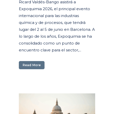
Ricard Valdés-Bango asistirá a
Expoquimia 2026, el principal evento
internacional para las industrias
química y de procesos, que tendrá
lugar del 2 al 5 de junio en Barcelona. A
lo largo de los años, Expoquimia se ha
consolidado como un punto de
encuentro clave para el sector,...
Read More