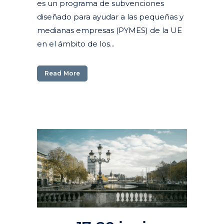
es un programa de subvenciones
diseñado para ayudar a las pequeñas y
medianas empresas (PYMES) de la UE
en el ámbito de los...
Read More