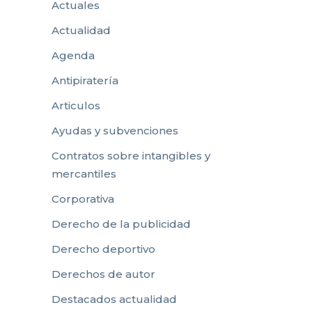
Actuales
Actualidad
Agenda
Antipiratería
Articulos
Ayudas y subvenciones
Contratos sobre intangibles y
mercantiles
Corporativa
Derecho de la publicidad
Derecho deportivo
Derechos de autor
Destacados actualidad