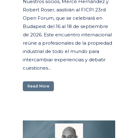
Nuestros socios, Mercè Hernández y
Robert Roser, asistirán al FICPI 23rd
Open Forum, que se celebrará en
Budapest del 16 al 18 de septiembre
de 2026. Este encuentro internacional
reúne a profesionales de la propiedad
industrial de todo el mundo para
intercambiar experiencias y debatir
cuestiones...
Read More