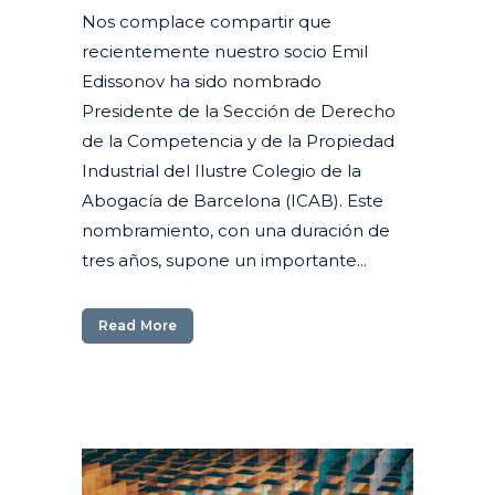
Nos complace compartir que
recientemente nuestro socio Emil
Edissonov ha sido nombrado
Presidente de la Sección de Derecho
de la Competencia y de la Propiedad
Industrial del Ilustre Colegio de la
Abogacía de Barcelona (ICAB). Este
nombramiento, con una duración de
tres años, supone un importante...
Read More