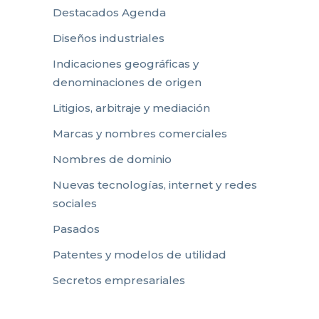
Destacados Agenda
Diseños industriales
Indicaciones geográficas y
denominaciones de origen
Litigios, arbitraje y mediación
Marcas y nombres comerciales
Nombres de dominio
Nuevas tecnologías, internet y redes
sociales
Pasados
Patentes y modelos de utilidad
Secretos empresariales