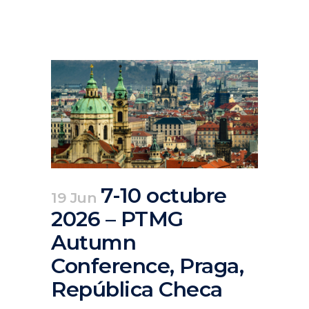
7-10 octubre
19 Jun
2026 – PTMG
Autumn
Conference, Praga,
República Checa