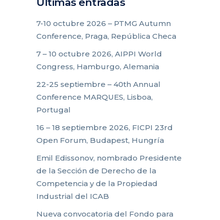
Últimas entradas
7-10 octubre 2026 – PTMG Autumn
Conference, Praga, República Checa
7 – 10 octubre 2026, AIPPI World
Congress, Hamburgo, Alemania
22-25 septiembre – 40th Annual
Conference MARQUES, Lisboa,
Portugal
16 – 18 septiembre 2026, FICPI 23rd
Open Forum, Budapest, Hungría
Emil Edissonov, nombrado Presidente
de la Sección de Derecho de la
Competencia y de la Propiedad
Industrial del ICAB
Nueva convocatoria del Fondo para