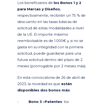
Los beneficiarios de
los Bonos 1 y 2
para Marcas y Diseños
,
respectivamente, recibirán un 75 % de
descuento en las tasas básicas de
solicitud de estas modalidades a nivel
de la UE. El importe máximo
reembolsable es de 1.000€ y, si no se
gasta en su integridad con la primera
solicitud, puede guardarse para una
futura solicitud dentro del plazo de 2
meses (prorrogable por 2 meses más).
En esta convocatoria de 26 de abril de
2023, la novedad es que
están
disponibles dos bonos más
:
•
Bono 3 –Patentes
: los