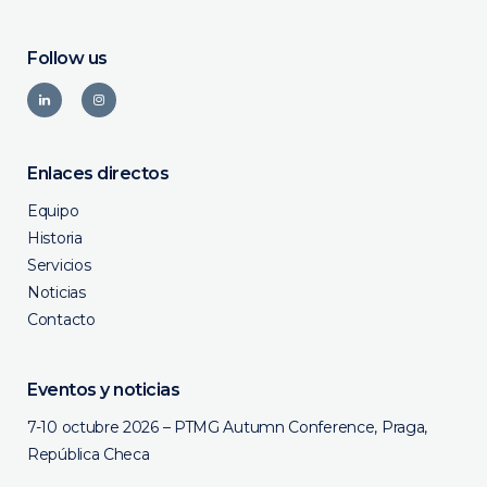
Follow us
Enlaces directos
Equipo
Historia
Servicios
Noticias
Contacto
Eventos y noticias
7-10 octubre 2026 – PTMG Autumn Conference, Praga,
República Checa