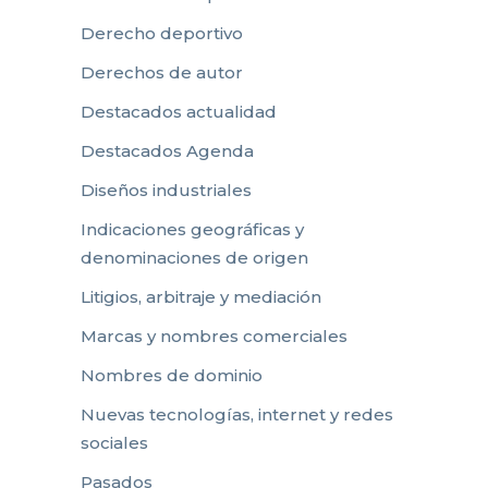
Derecho deportivo
Derechos de autor
Destacados actualidad
Destacados Agenda
Diseños industriales
Indicaciones geográficas y
denominaciones de origen
Litigios, arbitraje y mediación
Marcas y nombres comerciales
Nombres de dominio
Nuevas tecnologías, internet y redes
sociales
Pasados