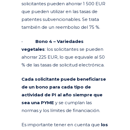
solicitantes pueden ahorrar 1 500 EUR
que pueden utilizar en las tasas de
patentes subvencionables. Se trata
también de un reembolso del 75 %.
•
Bono 4 –
Variedades
vegetales
: los solicitantes se pueden
ahorrar 225 EUR, lo que equivale al 50
% de las tasas de solicitud electrónica.
Cada solicitante puede beneficiarse
de un bono para cada tipo de
actividad de PI al año siempre que
sea una
PYME
y se cumplan las
normas y los límites de financiación.
Es importante tener en cuenta que
los