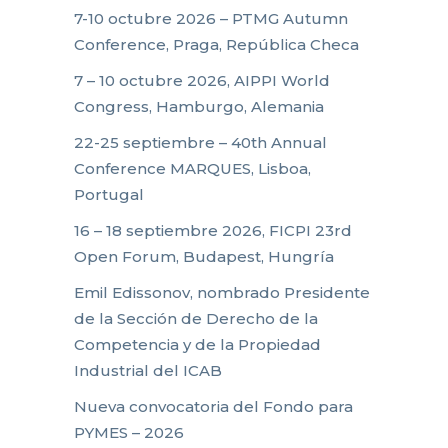
7-10 octubre 2026 – PTMG Autumn
Conference, Praga, República Checa
7 – 10 octubre 2026, AIPPI World
Congress, Hamburgo, Alemania
22-25 septiembre – 40th Annual
Conference MARQUES, Lisboa,
Portugal
16 – 18 septiembre 2026, FICPI 23rd
Open Forum, Budapest, Hungría
Emil Edissonov, nombrado Presidente
de la Sección de Derecho de la
Competencia y de la Propiedad
Industrial del ICAB
Nueva convocatoria del Fondo para
PYMES – 2026