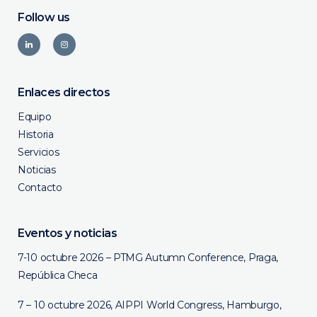
Follow us
Enlaces directos
Equipo
Historia
Servicios
Noticias
Contacto
Eventos y noticias
7-10 octubre 2026 – PTMG Autumn Conference, Praga,
República Checa
7 – 10 octubre 2026, AIPPI World Congress, Hamburgo,