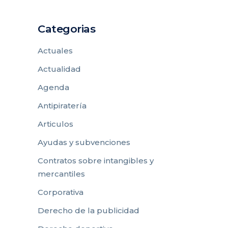
Categorias
Actuales
Actualidad
Agenda
Antipiratería
Articulos
Ayudas y subvenciones
Contratos sobre intangibles y
mercantiles
Corporativa
Derecho de la publicidad