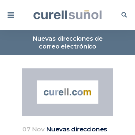
Nuevas direcciones de
correo electrónico
07 Nov
Nuevas direcciones