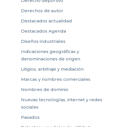
Derecho deportivo
Derechos de autor
Destacados actualidad
Destacados Agenda
Diseños industriales
Indicaciones geográficas y
denominaciones de origen
Litigios, arbitraje y mediación
Marcas y nombres comerciales
Nombres de dominio
Nuevas tecnologías, internet y redes
sociales
Pasados