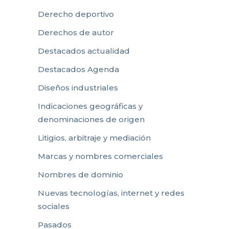
Derecho deportivo
Derechos de autor
Destacados actualidad
Destacados Agenda
Diseños industriales
Indicaciones geográficas y
denominaciones de origen
Litigios, arbitraje y mediación
Marcas y nombres comerciales
Nombres de dominio
Nuevas tecnologías, internet y redes
sociales
Pasados