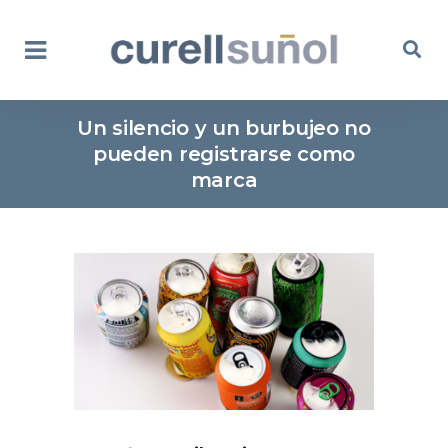
Un silencio y un burbujeo no
pueden registrarse como
marca