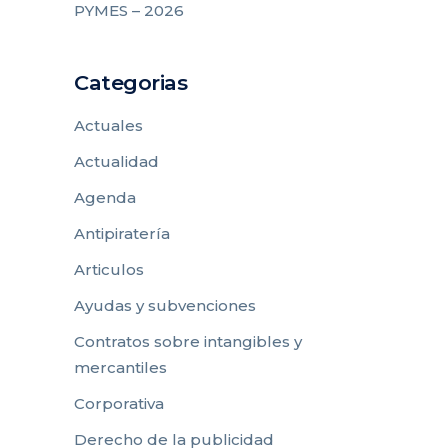
PYMES – 2026
Categorias
Actuales
Actualidad
Agenda
Antipiratería
Articulos
Ayudas y subvenciones
Contratos sobre intangibles y
mercantiles
Corporativa
Derecho de la publicidad