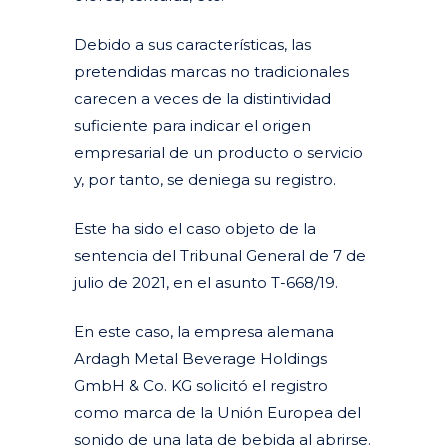
Debido a sus características, las
pretendidas marcas no tradicionales
carecen a veces de la distintividad
suficiente para indicar el origen
empresarial de un producto o servicio
y, por tanto, se deniega su registro.
Este ha sido el caso objeto de la
sentencia del Tribunal General de 7 de
julio de 2021, en el asunto T-668/19.
En este caso, la empresa alemana
Ardagh Metal Beverage Holdings
GmbH & Co. KG solicitó el registro
como marca de la Unión Europea del
sonido de una lata de bebida al abrirse.