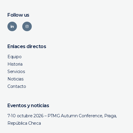
Follow us
Enlaces directos
Equipo
Historia
Servicios
Noticias
Contacto
Eventos y noticias
7-10 octubre 2026 – PTMG Autumn Conference, Praga,
República Checa