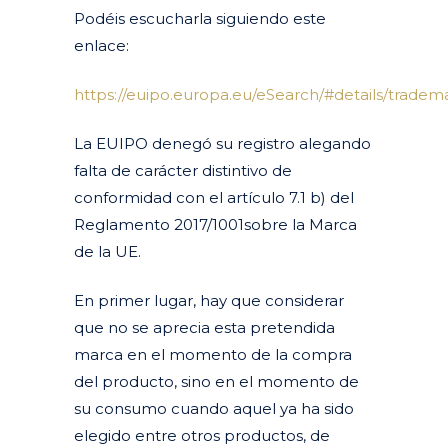
Podéis escucharla siguiendo este
enlace:
https://euipo.europa.eu/eSearch/#details/tradem
La EUIPO denegó su registro alegando
falta de carácter distintivo de
conformidad con el artículo 7.1 b) del
Reglamento 2017/1001sobre la Marca
de la UE.
En primer lugar, hay que considerar
que no se aprecia esta pretendida
marca en el momento de la compra
del producto, sino en el momento de
su consumo cuando aquel ya ha sido
elegido entre otros productos, de