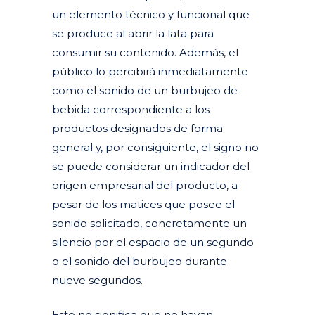
un elemento técnico y funcional que
se produce al abrir la lata para
consumir su contenido. Además, el
público lo percibirá inmediatamente
como el sonido de un burbujeo de
bebida correspondiente a los
productos designados de forma
general y, por consiguiente, el signo no
se puede considerar un indicador del
origen empresarial del producto, a
pesar de los matices que posee el
sonido solicitado, concretamente un
silencio por el espacio de un segundo
o el sonido del burbujeo durante
nueve segundos.
Esto no significa que no hayan