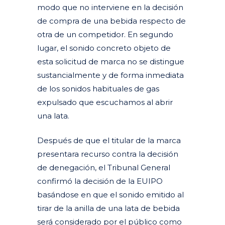
modo que no interviene en la decisión
de compra de una bebida respecto de
otra de un competidor. En segundo
lugar, el sonido concreto objeto de
esta solicitud de marca no se distingue
sustancialmente y de forma inmediata
de los sonidos habituales de gas
expulsado que escuchamos al abrir
una lata.
Después de que el titular de la marca
presentara recurso contra la decisión
de denegación, el Tribunal General
confirmó la decisión de la EUIPO
basándose en que el sonido emitido al
tirar de la anilla de una lata de bebida
será considerado por el público como