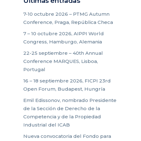
Últimas entradas
7-10 octubre 2026 – PTMG Autumn
Conference, Praga, República Checa
7 – 10 octubre 2026, AIPPI World
Congress, Hamburgo, Alemania
22-25 septiembre – 40th Annual
Conference MARQUES, Lisboa,
Portugal
16 – 18 septiembre 2026, FICPI 23rd
Open Forum, Budapest, Hungría
Emil Edissonov, nombrado Presidente
de la Sección de Derecho de la
Competencia y de la Propiedad
Industrial del ICAB
Nueva convocatoria del Fondo para