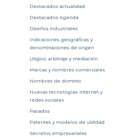
Destacados actualidad
Destacados Agenda
Diseños industriales
Indicaciones geográficas y
denominaciones de origen
Litigios, arbitraje y mediación
Marcas y nombres comerciales
Nombres de dominio
Nuevas tecnologías, internet y
redes sociales
Pasados
Patentes y modelos de utilidad
Secretos empresariales