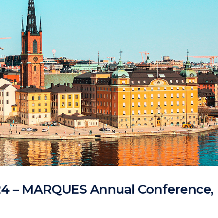
24 – MARQUES Annual Conference,