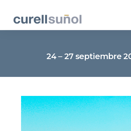
24 – 27 septiembre 