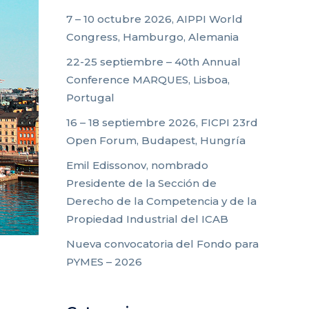
7 – 10 octubre 2026, AIPPI World
Congress, Hamburgo, Alemania
22-25 septiembre – 40th Annual
Conference MARQUES, Lisboa,
Portugal
16 – 18 septiembre 2026, FICPI 23rd
Open Forum, Budapest, Hungría
Emil Edissonov, nombrado
Presidente de la Sección de
Derecho de la Competencia y de la
Propiedad Industrial del ICAB
Nueva convocatoria del Fondo para
PYMES – 2026