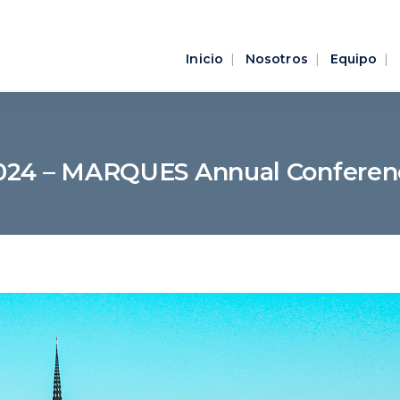
Inicio
Nosotros
Equipo
2024 – MARQUES Annual Conferenc