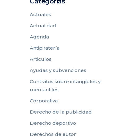
Categorias
Actuales
Actualidad
Agenda
Antipiratería
Articulos
Ayudas y subvenciones
Contratos sobre intangibles y
mercantiles
Corporativa
Derecho de la publicidad
Derecho deportivo
Derechos de autor