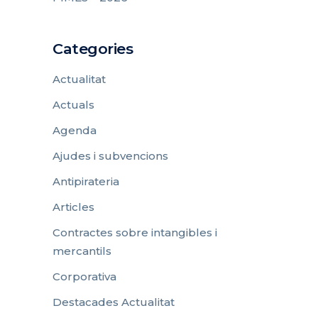
Categories
Actualitat
Actuals
Agenda
Ajudes i subvencions
Antipirateria
Articles
Contractes sobre intangibles i
mercantils
Corporativa
Destacades Actualitat