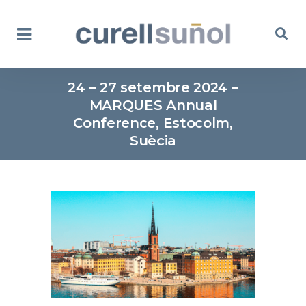
24 – 27 setembre 2024 –
MARQUES Annual
Conference, Estocolm,
Suècia