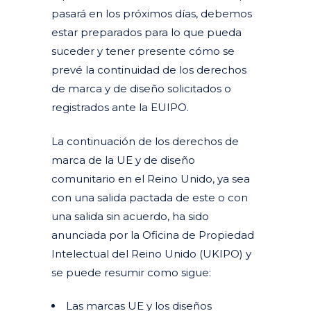
pasará en los próximos días, debemos
estar preparados para lo que pueda
suceder y tener presente cómo se
prevé la continuidad de los derechos
de marca y de diseño solicitados o
registrados ante la EUIPO.
La continuación de los derechos de
marca de la UE y de diseño
comunitario en el Reino Unido, ya sea
con una salida pactada de este o con
una salida sin acuerdo, ha sido
anunciada por la Oficina de Propiedad
Intelectual del Reino Unido (UKIPO) y
se puede resumir como sigue:
Las marcas UE y los diseños