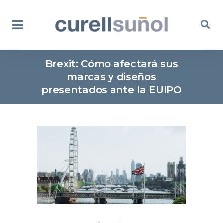
Brexit: Cómo afectará sus
marcas y diseños
presentados ante la EUIPO