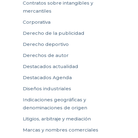
Contratos sobre intangibles y
mercantiles
Corporativa
Derecho de la publicidad
Derecho deportivo
Derechos de autor
Destacados actualidad
Destacados Agenda
Diseños industriales
Indicaciones geográficas y
denominaciones de origen
Litigios, arbitraje y mediación
Marcas y nombres comerciales