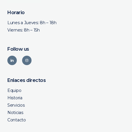
Horario
Lunes a Jueves: 8h – 18h
Viernes: 8h – 15h
Follow us
Enlaces directos
Equipo
Historia
Servicios
Noticias
Contacto