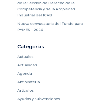
de la Sección de Derecho de la
Competencia y de la Propiedad
Industrial del ICAB
Nueva convocatoria del Fondo para
PYMES – 2026
Categorias
Actuales
Actualidad
Agenda
Antipiratería
Articulos
Ayudas y subvenciones