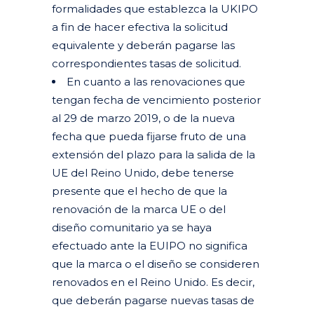
formalidades que establezca la UKIPO
a fin de hacer efectiva la solicitud
equivalente y deberán pagarse las
correspondientes tasas de solicitud.
En cuanto a las renovaciones que
tengan fecha de vencimiento posterior
al 29 de marzo 2019, o de la nueva
fecha que pueda fijarse fruto de una
extensión del plazo para la salida de la
UE del Reino Unido, debe tenerse
presente que el hecho de que la
renovación de la marca UE o del
diseño comunitario ya se haya
efectuado ante la EUIPO no significa
que la marca o el diseño se consideren
renovados en el Reino Unido. Es decir,
que deberán pagarse nuevas tasas de