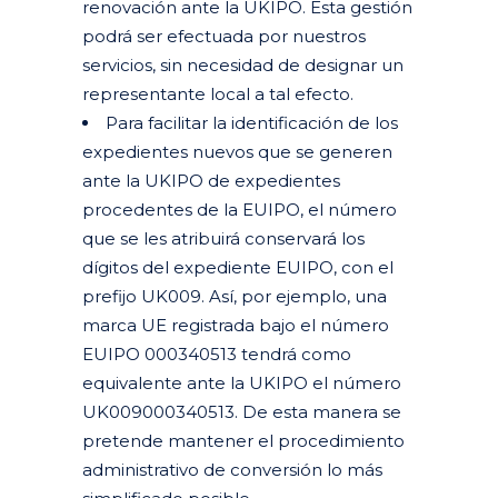
renovación ante la UKIPO. Esta gestión
podrá ser efectuada por nuestros
servicios, sin necesidad de designar un
representante local a tal efecto.
Para facilitar la identificación de los
expedientes nuevos que se generen
ante la UKIPO de expedientes
procedentes de la EUIPO, el número
que se les atribuirá conservará los
dígitos del expediente EUIPO, con el
prefijo UK009. Así, por ejemplo, una
marca UE registrada bajo el número
EUIPO 000340513 tendrá como
equivalente ante la UKIPO el número
UK009000340513. De esta manera se
pretende mantener el procedimiento
administrativo de conversión lo más