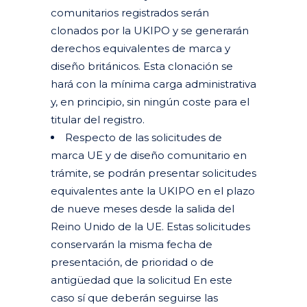
comunitarios registrados serán
clonados por la UKIPO y se generarán
derechos equivalentes de marca y
diseño británicos. Esta clonación se
hará con la mínima carga administrativa
y, en principio, sin ningún coste para el
titular del registro.
Respecto de las solicitudes de
marca UE y de diseño comunitario en
trámite, se podrán presentar solicitudes
equivalentes ante la UKIPO en el plazo
de nueve meses desde la salida del
Reino Unido de la UE. Estas solicitudes
conservarán la misma fecha de
presentación, de prioridad o de
antigüedad que la solicitud En este
caso sí que deberán seguirse las