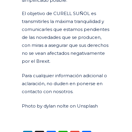
simplificado posible.
El objetivo de CURELL SUÑOL es
transmitirles la máxima tranquilidad y
comunicarles que estamos pendientes
de las novedades que se producen,
con miras a asegurar que sus derechos
no se vean afectados negativamente
por el Brexit.
Para cualquier información adicional o
aclaración, no duden en ponerse en
contacto con nosotros.
Photo by dylan nolte on Unsplash