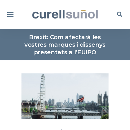
Brexit: Com afectarà les
vostres marques i dissenys
presentats a l’EUIPO