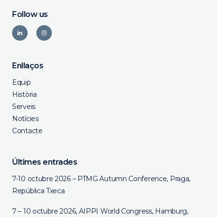
Follow us
Enllaços
Equip
Història
Serveis
Notícies
Contacte
Últimes entrades
7-10 octubre 2026 – PTMG Autumn Conference, Praga,
República Txeca
7 – 10 octubre 2026, AIPPI World Congress, Hamburg,