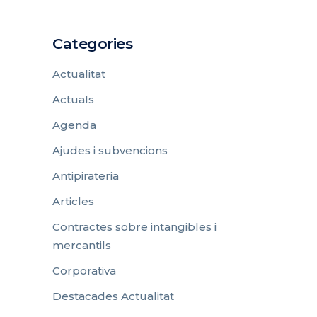
Categories
Actualitat
Actuals
Agenda
Ajudes i subvencions
Antipirateria
Articles
Contractes sobre intangibles i
mercantils
Corporativa
Destacades Actualitat