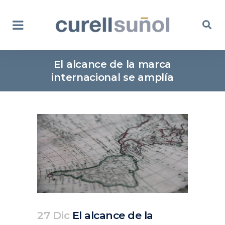
El alcance de la marca
internacional se amplía
27 Dic
El alcance de la