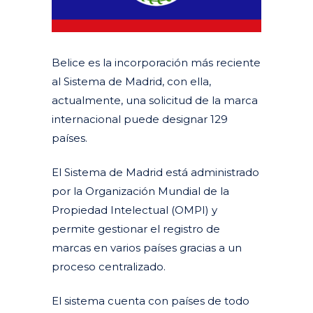
Belice es la incorporación más reciente
al Sistema de Madrid, con ella,
actualmente, una solicitud de la marca
internacional puede designar 129
países.
El Sistema de Madrid está administrado
por la Organización Mundial de la
Propiedad Intelectual (OMPI) y
permite gestionar el registro de
marcas en varios países gracias a un
proceso centralizado.
El sistema cuenta con países de todo