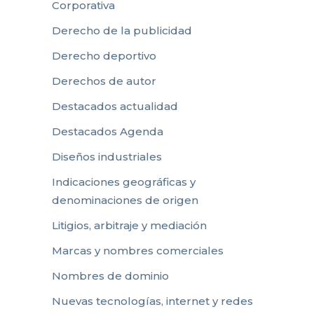
Corporativa
Derecho de la publicidad
Derecho deportivo
Derechos de autor
Destacados actualidad
Destacados Agenda
Diseños industriales
Indicaciones geográficas y
denominaciones de origen
Litigios, arbitraje y mediación
Marcas y nombres comerciales
Nombres de dominio
Nuevas tecnologías, internet y redes