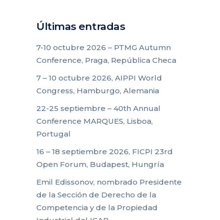
Últimas entradas
7-10 octubre 2026 – PTMG Autumn
Conference, Praga, República Checa
7 – 10 octubre 2026, AIPPI World
Congress, Hamburgo, Alemania
22-25 septiembre – 40th Annual
Conference MARQUES, Lisboa,
Portugal
16 – 18 septiembre 2026, FICPI 23rd
Open Forum, Budapest, Hungría
Emil Edissonov, nombrado Presidente
de la Sección de Derecho de la
Competencia y de la Propiedad