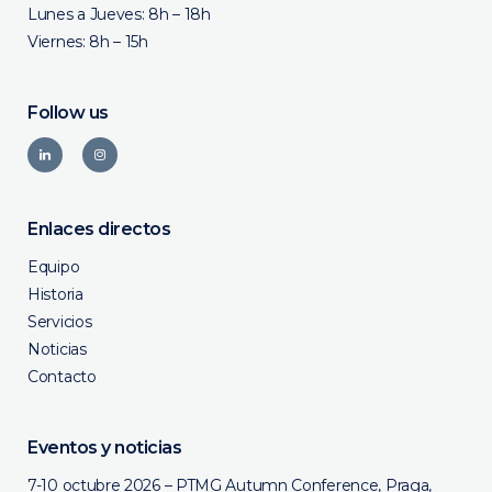
Lunes a Jueves: 8h – 18h
Viernes: 8h – 15h
Follow us
Enlaces directos
Equipo
Historia
Servicios
Noticias
Contacto
Eventos y noticias
7-10 octubre 2026 – PTMG Autumn Conference, Praga,