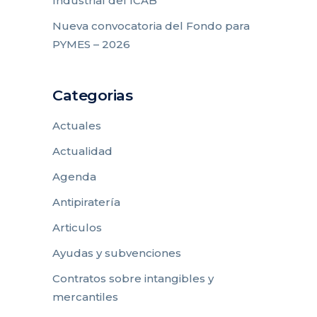
Industrial del ICAB
Nueva convocatoria del Fondo para
PYMES – 2026
Categorias
Actuales
Actualidad
Agenda
Antipiratería
Articulos
Ayudas y subvenciones
Contratos sobre intangibles y
mercantiles