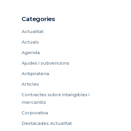
Categories
Actualitat
Actuals
Agenda
Ajudes i subvencions
Antipirateria
Articles
Contractes sobre intangibles i
mercantils
Corporativa
Destacades Actualitat