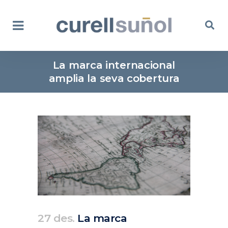
La marca internacional
amplia la seva cobertura
27 des.
La marca