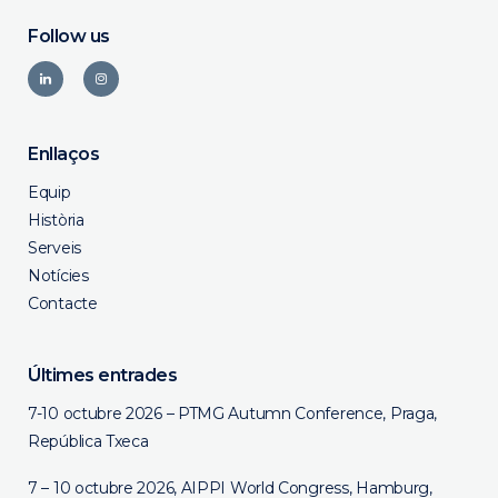
Follow us
Enllaços
Equip
Història
Serveis
Notícies
Contacte
Últimes entrades
7-10 octubre 2026 – PTMG Autumn Conference, Praga,
República Txeca
7 – 10 octubre 2026, AIPPI World Congress, Hamburg,