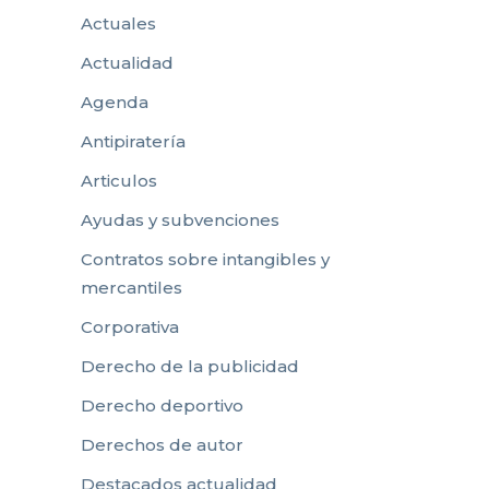
Actuales
Actualidad
Agenda
Antipiratería
Articulos
Ayudas y subvenciones
Contratos sobre intangibles y
mercantiles
Corporativa
Derecho de la publicidad
Derecho deportivo
Derechos de autor
Destacados actualidad