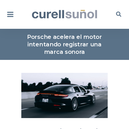
Porsche acelera el motor
intentando registrar una
marca sonora