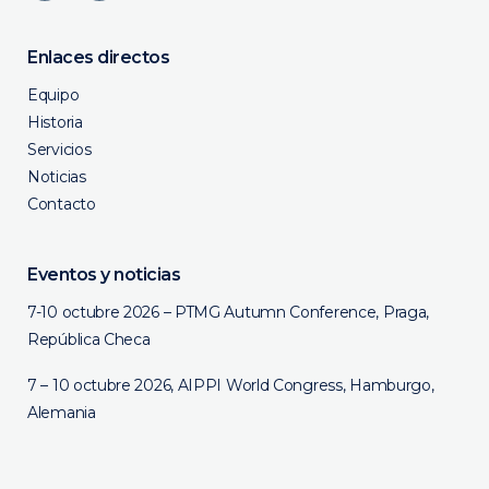
Enlaces directos
Equipo
Historia
Servicios
Noticias
Contacto
Eventos y noticias
7-10 octubre 2026 – PTMG Autumn Conference, Praga,
República Checa
7 – 10 octubre 2026, AIPPI World Congress, Hamburgo,
Alemania