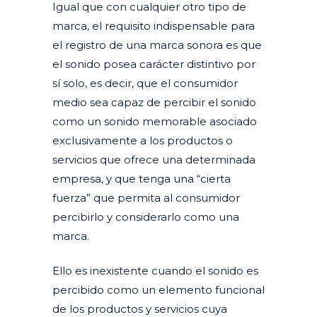
Igual que con cualquier otro tipo de
marca, el requisito indispensable para
el registro de una marca sonora es que
el sonido posea carácter distintivo por
sí solo, es decir, que el consumidor
medio sea capaz de percibir el sonido
como un sonido memorable asociado
exclusivamente a los productos o
servicios que ofrece una determinada
empresa, y que tenga una “cierta
fuerza” que permita al consumidor
percibirlo y considerarlo como una
marca.
Ello es inexistente cuando el sonido es
percibido como un elemento funcional
de los productos y servicios cuya