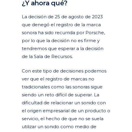
¿Y ahora qué?
La decisión de 25 de agosto de 2023
que denegó el registro de la marca
sonora ha sido recurrida por Porsche,
por lo que la decisión no es firme y
tendremos que esperar a la decisión
de la Sala de Recursos.
Con este tipo de decisiones podemos
ver que el registro de marcas no
tradicionales como las sonoras sigue
siendo un reto difícil de superar. La
dificultad de relacionar un sonido con
el origen empresarial de un producto o
servicio, el hecho de que no se suela
utilizar un sonido como medio de