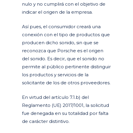
nulo y no cumplirá con el objetivo de
indicar el origen de la empresa.
Así pues, el consumidor creará una
conexión con el tipo de productos que
producen dicho sonido, sin que se
reconozca que Porsche es el origen
del sonido. Es decir, que el sonido no
permite al público pertinente distinguir
los productos y servicios de la
solicitante de los de otros proveedores.
En virtud del artículo 7.1.b) del
Reglamento (UE) 2017/1001, la solicitud
fue denegada en su totalidad por falta
de carácter distintivo.