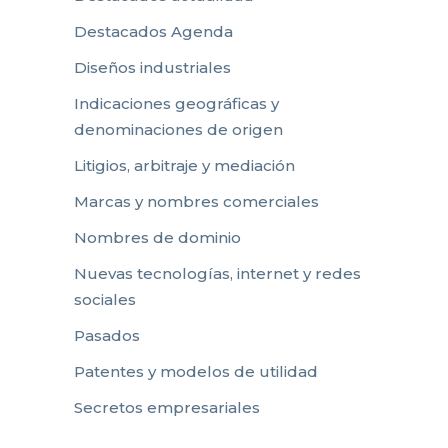
Destacados Agenda
Diseños industriales
Indicaciones geográficas y
denominaciones de origen
Litigios, arbitraje y mediación
Marcas y nombres comerciales
Nombres de dominio
Nuevas tecnologías, internet y redes
sociales
Pasados
Patentes y modelos de utilidad
Secretos empresariales