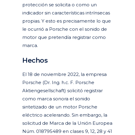
protección se solicita o como un
indicador sin características intrínsecas
propias. Y esto es precisamente lo que
le ocurrió a Porsche con el sonido de
motor que pretendía registrar como
marca.
Hechos
El 18 de noviembre 2022, la empresa
Porsche (Dr. Ing. h.c. F. Porsche
Aktiengesellschaft) solicitó registrar
como marca sonora el sonido
sintetizado de un motor Porsche
eléctrico acelerando. Sin embargo, la
solicitud de Marca de la Unión Europea
Núm. 018795489 en clases 9, 12, 28 y 41