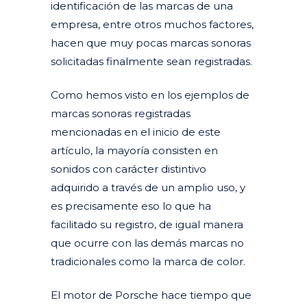
identificación de las marcas de una
empresa, entre otros muchos factores,
hacen que muy pocas marcas sonoras
solicitadas finalmente sean registradas.
Como hemos visto en los ejemplos de
marcas sonoras registradas
mencionadas en el inicio de este
artículo, la mayoría consisten en
sonidos con carácter distintivo
adquirido a través de un amplio uso, y
es precisamente eso lo que ha
facilitado su registro, de igual manera
que ocurre con las demás marcas no
tradicionales como la marca de color.
El motor de Porsche hace tiempo que