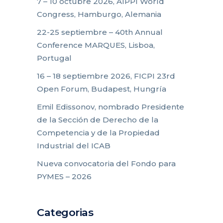
7 – 10 octubre 2026, AIPPI World
Congress, Hamburgo, Alemania
22-25 septiembre – 40th Annual
Conference MARQUES, Lisboa,
Portugal
16 – 18 septiembre 2026, FICPI 23rd
Open Forum, Budapest, Hungría
Emil Edissonov, nombrado Presidente
de la Sección de Derecho de la
Competencia y de la Propiedad
Industrial del ICAB
Nueva convocatoria del Fondo para
PYMES – 2026
Categorias