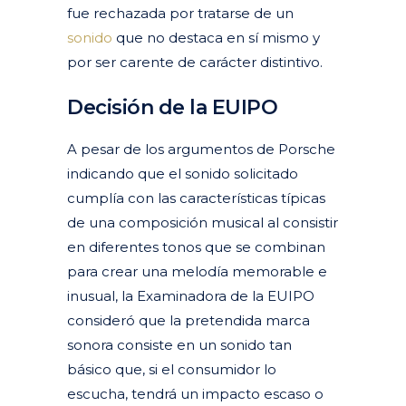
fue rechazada por tratarse de un
sonido
que no destaca en sí mismo y
por ser carente de carácter distintivo.
Decisión de la EUIPO
A pesar de los argumentos de Porsche
indicando que el sonido solicitado
cumplía con las características típicas
de una composición musical al consistir
en diferentes tonos que se combinan
para crear una melodía memorable e
inusual, la Examinadora de la EUIPO
consideró que la pretendida marca
sonora consiste en un sonido tan
básico que, si el consumidor lo
escucha, tendrá un impacto escaso o