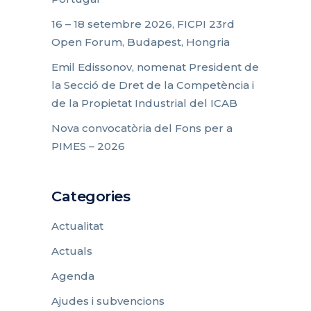
16 – 18 setembre 2026, FICPI 23rd
Open Forum, Budapest, Hongria
Emil Edissonov, nomenat President de
la Secció de Dret de la Competència i
de la Propietat Industrial del ICAB
Nova convocatòria del Fons per a
PIMES – 2026
Categories
Actualitat
Actuals
Agenda
Ajudes i subvencions