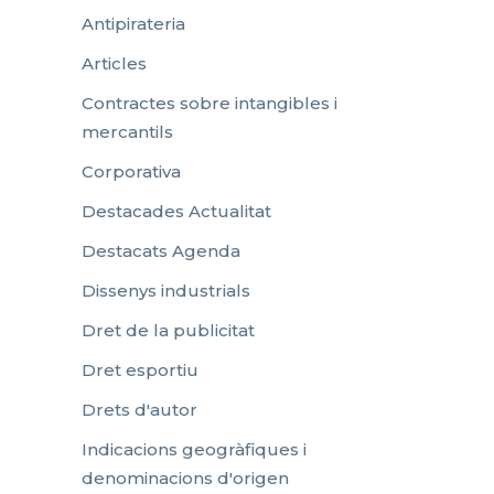
Antipirateria
Articles
Contractes sobre intangibles i
mercantils
Corporativa
Destacades Actualitat
Destacats Agenda
Dissenys industrials
Dret de la publicitat
Dret esportiu
Drets d'autor
Indicacions geogràfiques i
denominacions d'origen