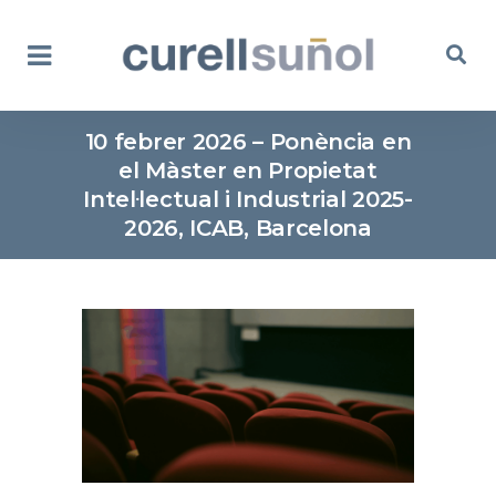
10 febrer 2026 – Ponència en
el Màster en Propietat
Intel·lectual i Industrial 2025-
2026, ICAB, Barcelona