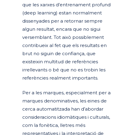
que les xarxes d’entrenament profund
(deep learning) estan normalment
dissenyades per a retornar sempre
algun resultat, encara que no sigui
versemblant. Tot això possiblement
contribueix al fet que els resultats en
brut no siguin de confiança, que
existeixin multitud de referències
irrellevants o bé que no es trobin les
referències realment importants.
Per a les marques, especialment per a
marques denominatives, les eines de
cerca automatitzada han d’abordar
consideracions idiomàtiques i culturals,
com la fonètica, lletres més
representatives i la interpretació de