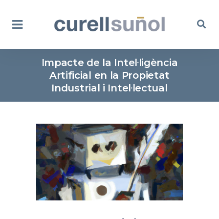
Impacte de la Intel·ligència
Artificial en la Propietat
Industrial i Intel·lectual