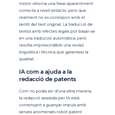
motor retorna una frase aparentment
correcta a nivell sintàctic però que
realment no es correspon amb el
sentit del text original. La traducció de
textos amb efectes legals pot basar-se
en una traducció automàtica, però
resulta imprescindible una revisió
lingüística i tècnica que garanteixi la
qualitat.
IA com a ajuda a la
redacció de patents
Com no podia ser d’una altra manera,
la redacció assistida per IA està
començant a guanyar impuls amb
serveis anomenats robot patent