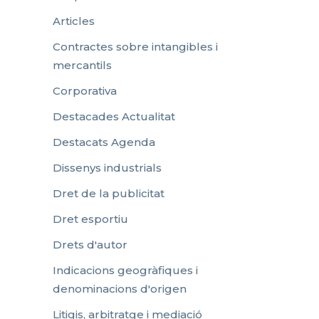
Articles
Contractes sobre intangibles i
mercantils
Corporativa
Destacades Actualitat
Destacats Agenda
Dissenys industrials
Dret de la publicitat
Dret esportiu
Drets d'autor
Indicacions geogràfiques i
denominacions d'origen
Litigis, arbitratge i mediació