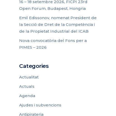
16 – 18 setembre 2026, FICPI 23rd
Open Forum, Budapest, Hongria
Emil Edissonov, nomenat President de
la Secció de Dret de la Competència i
de la Propietat Industrial del ICAB
Nova convocatòria del Fons per a
PIMES – 2026
Categories
Actualitat
Actuals
Agenda
Ajudes i subvencions
Antipirateria