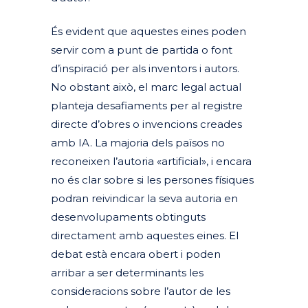
És evident que aquestes eines poden
servir com a punt de partida o font
d’inspiració per als inventors i autors.
No obstant això, el marc legal actual
planteja desafiaments per al registre
directe d’obres o invencions creades
amb IA. La majoria dels països no
reconeixen l’autoria «artificial», i encara
no és clar sobre si les persones físiques
podran reivindicar la seva autoria en
desenvolupaments obtinguts
directament amb aquestes eines. El
debat està encara obert i poden
arribar a ser determinants les
consideracions sobre l’autor de les