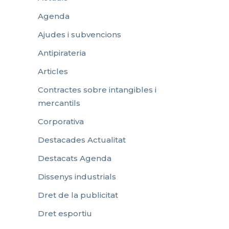
Agenda
Ajudes i subvencions
Antipirateria
Articles
Contractes sobre intangibles i
mercantils
Corporativa
Destacades Actualitat
Destacats Agenda
Dissenys industrials
Dret de la publicitat
Dret esportiu