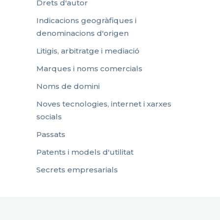
Drets d'autor
Indicacions geogràfiques i
denominacions d'origen
Litigis, arbitratge i mediació
Marques i noms comercials
Noms de domini
Noves tecnologies, internet i xarxes
socials
Passats
Patents i models d'utilitat
Secrets empresarials