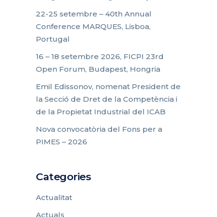
22-25 setembre – 40th Annual
Conference MARQUES, Lisboa,
Portugal
16 – 18 setembre 2026, FICPI 23rd
Open Forum, Budapest, Hongria
Emil Edissonov, nomenat President de
la Secció de Dret de la Competència i
de la Propietat Industrial del ICAB
Nova convocatòria del Fons per a
PIMES – 2026
Categories
Actualitat
Actuals