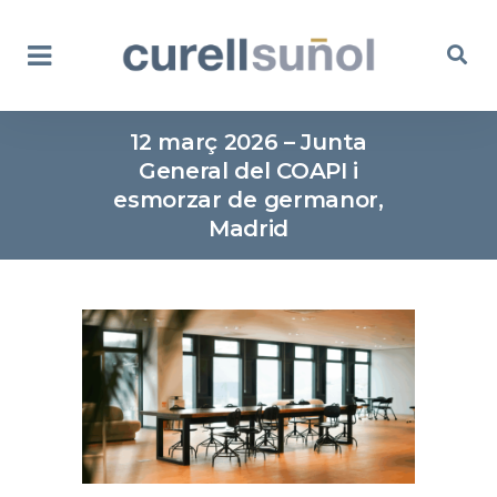
12 març 2026 – Junta
General del COAPI i
esmorzar de germanor,
Madrid