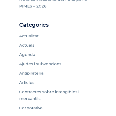
PIMES – 2026
Categories
Actualitat
Actuals
Agenda
Ajudes i subvencions
Antipirateria
Articles
Contractes sobre intangibles i
mercantils
Corporativa