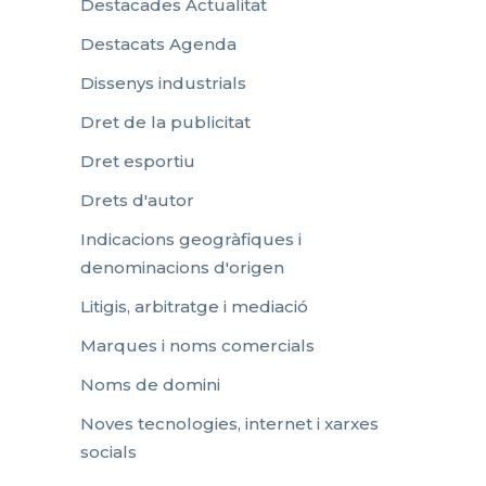
Destacades Actualitat
Destacats Agenda
Dissenys industrials
Dret de la publicitat
Dret esportiu
Drets d'autor
Indicacions geogràfiques i
denominacions d'origen
Litigis, arbitratge i mediació
Marques i noms comercials
Noms de domini
Noves tecnologies, internet i xarxes
socials