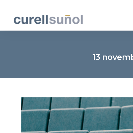
13 novemb