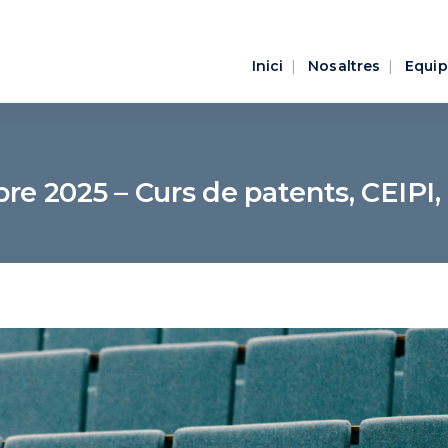
Inici
Nosaltres
Equip
re 2025 – Curs de patents, CEIPI,