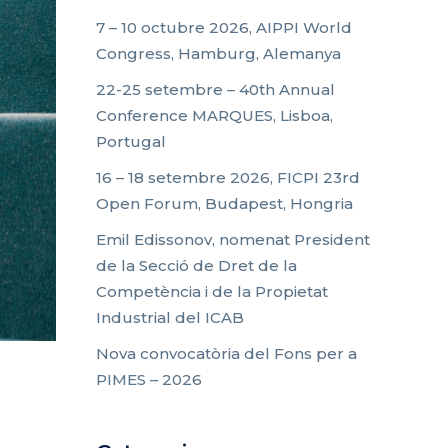
7 – 10 octubre 2026, AIPPI World
Congress, Hamburg, Alemanya
22-25 setembre – 40th Annual
Conference MARQUES, Lisboa,
Portugal
16 – 18 setembre 2026, FICPI 23rd
Open Forum, Budapest, Hongria
Emil Edissonov, nomenat President
de la Secció de Dret de la
Competència i de la Propietat
Industrial del ICAB
Nova convocatòria del Fons per a
PIMES – 2026