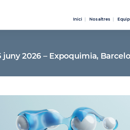
Inici
Nosaltres
Equip
5 juny 2026 – Expoquimia, Barcel