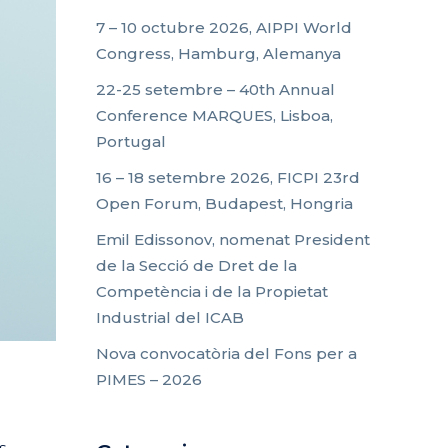
7 – 10 octubre 2026, AIPPI World
Congress, Hamburg, Alemanya
22-25 setembre – 40th Annual
Conference MARQUES, Lisboa,
Portugal
16 – 18 setembre 2026, FICPI 23rd
Open Forum, Budapest, Hongria
Emil Edissonov, nomenat President
de la Secció de Dret de la
Competència i de la Propietat
Industrial del ICAB
Nova convocatòria del Fons per a
PIMES – 2026
s