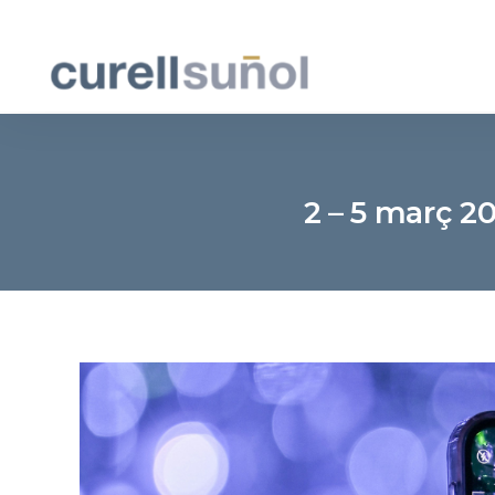
2 – 5 març 2