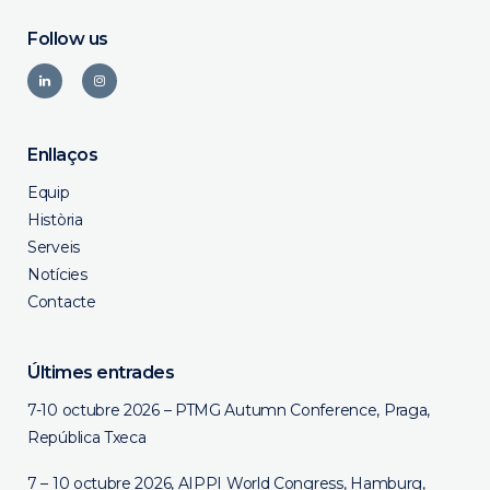
Follow us
Enllaços
Equip
Història
Serveis
Notícies
Contacte
Últimes entrades
7-10 octubre 2026 – PTMG Autumn Conference, Praga,
República Txeca
7 – 10 octubre 2026, AIPPI World Congress, Hamburg,