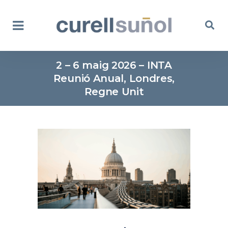
2 – 6 maig 2026 – INTA
Reunió Anual, Londres,
Regne Unit