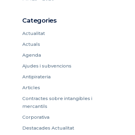
Categories
Actualitat
Actuals
Agenda
Ajudes i subvencions
Antipirateria
Articles
Contractes sobre intangibles i
mercantils
Corporativa
Destacades Actualitat