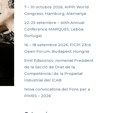
7 – 10 octubre 2026, AIPPI World
Congress, Hamburg, Alemanya
22-25 setembre – 40th Annual
Conference MARQUES, Lisboa,
Portugal
16 – 18 setembre 2026, FICPI 23rd
Open Forum, Budapest, Hongria
Emil Edissonov, nomenat President
de la Secció de Dret de la
Competència i de la Propietat
Industrial del ICAB
Nova convocatòria del Fons per a
PIMES – 2026