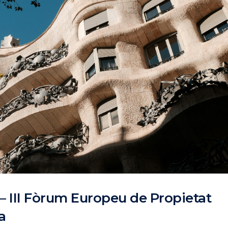
 III Fòrum Europeu de Propietat
a