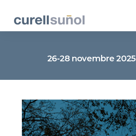
26-28 novembre 2025 –