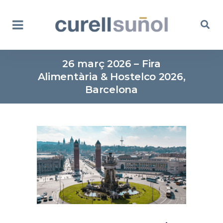
26 març 2026 – Fira
Alimentària & Hostelco 2026,
Barcelona