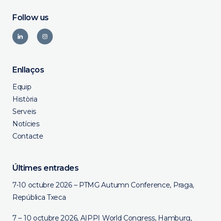
Follow us
Enllaços
Equip
Història
Serveis
Notícies
Contacte
Últimes entrades
7-10 octubre 2026 – PTMG Autumn Conference, Praga,
República Txeca
7 – 10 octubre 2026, AIPPI World Congress, Hamburg,