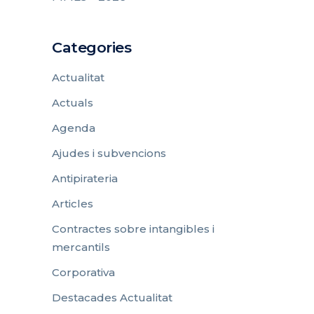
Categories
Actualitat
Actuals
Agenda
Ajudes i subvencions
Antipirateria
Articles
Contractes sobre intangibles i
mercantils
Corporativa
Destacades Actualitat