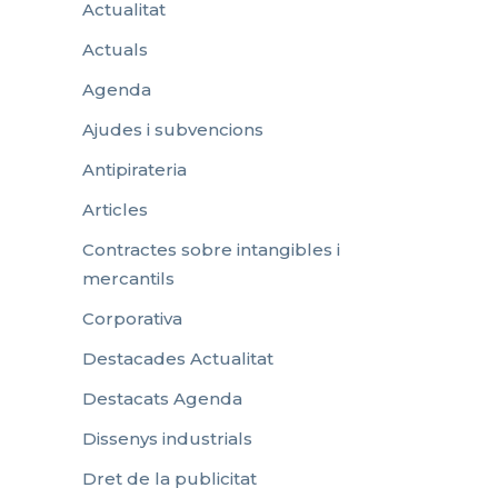
Actualitat
Actuals
Agenda
Ajudes i subvencions
Antipirateria
Articles
Contractes sobre intangibles i
mercantils
Corporativa
Destacades Actualitat
Destacats Agenda
Dissenys industrials
Dret de la publicitat