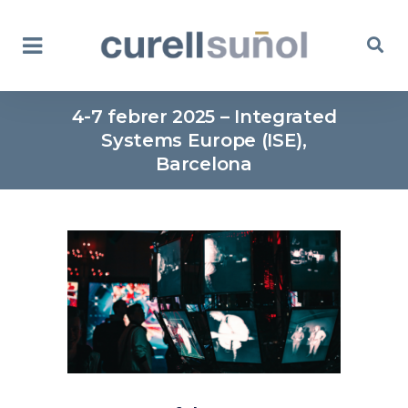
4-7 febrer 2025 – Integrated
Systems Europe (ISE),
Barcelona