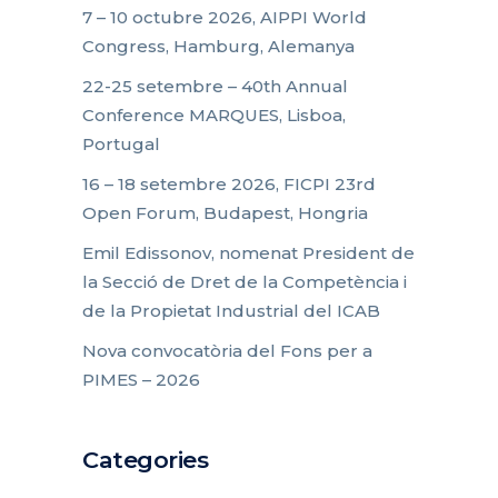
7 – 10 octubre 2026, AIPPI World
Congress, Hamburg, Alemanya
22-25 setembre – 40th Annual
Conference MARQUES, Lisboa,
Portugal
16 – 18 setembre 2026, FICPI 23rd
Open Forum, Budapest, Hongria
Emil Edissonov, nomenat President de
la Secció de Dret de la Competència i
de la Propietat Industrial del ICAB
Nova convocatòria del Fons per a
PIMES – 2026
Categories