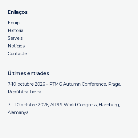
Enllaços
Equip
Història
Serveis
Notícies
Contacte
Últimes entrades
7-10 octubre 2026 – PTMG Autumn Conference, Praga,
República Txeca
7 – 10 octubre 2026, AIPPI World Congress, Hamburg,
Alemanya