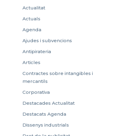
Actualitat
Actuals
Agenda
Ajudes i subvencions
Antipirateria
Articles
Contractes sobre intangibles i
mercantils
Corporativa
Destacades Actualitat
Destacats Agenda
Dissenys industrials
Dret de la publicitat