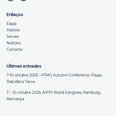
Enllaços
Equip
Història
Serveis
Notícies
Contacte
Últimes entrades
7-10 octubre 2026 – PTMG Autumn Conference, Praga,
República Txeca
7 – 10 octubre 2026, AIPPI World Congress, Hamburg,
Alemanya