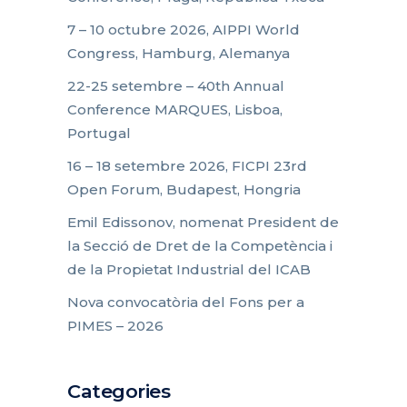
7 – 10 octubre 2026, AIPPI World
Congress, Hamburg, Alemanya
22-25 setembre – 40th Annual
Conference MARQUES, Lisboa,
Portugal
16 – 18 setembre 2026, FICPI 23rd
Open Forum, Budapest, Hongria
Emil Edissonov, nomenat President de
la Secció de Dret de la Competència i
de la Propietat Industrial del ICAB
Nova convocatòria del Fons per a
PIMES – 2026
Categories