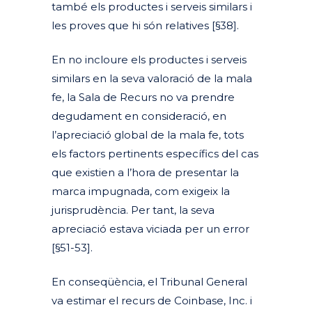
també els productes i serveis similars i
les proves que hi són relatives [§38].
En no incloure els productes i serveis
similars en la seva valoració de la mala
fe, la Sala de Recurs no va prendre
degudament en consideració, en
l’apreciació global de la mala fe, tots
els factors pertinents específics del cas
que existien a l’hora de presentar la
marca impugnada, com exigeix la
jurisprudència. Per tant, la seva
apreciació estava viciada per un error
[§51-53].
En conseqüència, el Tribunal General
va estimar el recurs de Coinbase, Inc. i