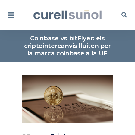
Coinbase vs bitFlyer: els
criptointercanvis lluiten per
la marca coinbase a la UE