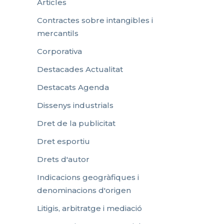
Articles
Contractes sobre intangibles i
mercantils
Corporativa
Destacades Actualitat
Destacats Agenda
Dissenys industrials
Dret de la publicitat
Dret esportiu
Drets d'autor
Indicacions geogràfiques i
denominacions d'origen
Litigis, arbitratge i mediació