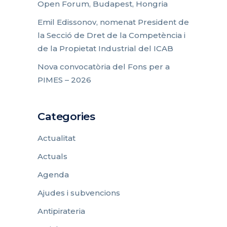
Open Forum, Budapest, Hongria
Emil Edissonov, nomenat President de
la Secció de Dret de la Competència i
de la Propietat Industrial del ICAB
Nova convocatòria del Fons per a
PIMES – 2026
Categories
Actualitat
Actuals
Agenda
Ajudes i subvencions
Antipirateria