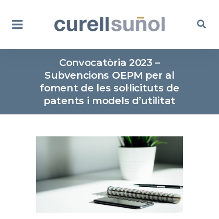
Convocatòria 2023 –
Subvencions OEPM per al
foment de les sol·licituts de
patents i models d’utilitat