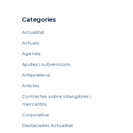
Categories
Actualitat
Actuals
Agenda
Ajudes i subvencions
Antipirateria
Articles
Contractes sobre intangibles i
mercantils
Corporativa
Destacades Actualitat