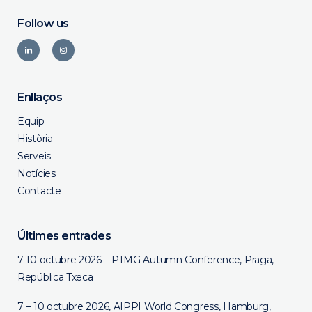
Follow us
Enllaços
Equip
Història
Serveis
Notícies
Contacte
Últimes entrades
7-10 octubre 2026 – PTMG Autumn Conference, Praga,
República Txeca
7 – 10 octubre 2026, AIPPI World Congress, Hamburg,