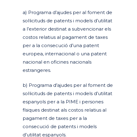
a) Programa d’ajudes per al foment de
sol·licituds de patents i models d’utilitat
a l’exterior destinat a subvencionar els
costos relatius al pagament de taxes
per a la consecució d’una patent
europea, internacional o una patent
nacional en oficines nacionals
estrangeres.
b) Programa d’ajudes per al foment de
sol·licituds de patents i models d’utilitat
espanyols per a la PIME i persones
físiques destinat als costos relatius al
pagament de taxes per a la
consecució de patents i models
d’utilitat espanyols.