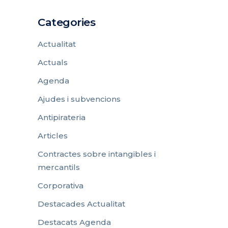
Categories
Actualitat
Actuals
Agenda
Ajudes i subvencions
Antipirateria
Articles
Contractes sobre intangibles i
mercantils
Corporativa
Destacades Actualitat
Destacats Agenda