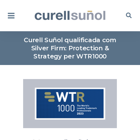
Curell Suñol qualificada com
Silver Firm: Protection &
Strategy per WTR1000