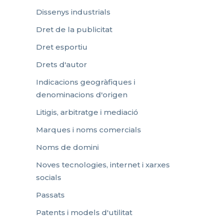
Dissenys industrials
Dret de la publicitat
Dret esportiu
Drets d'autor
Indicacions geogràfiques i
denominacions d'origen
Litigis, arbitratge i mediació
Marques i noms comercials
Noms de domini
Noves tecnologies, internet i xarxes
socials
Passats
Patents i models d'utilitat