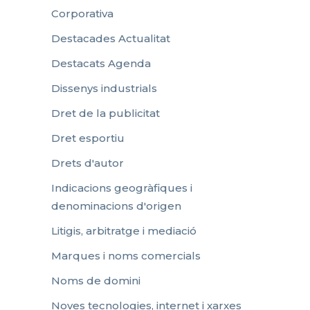
Corporativa
Destacades Actualitat
Destacats Agenda
Dissenys industrials
Dret de la publicitat
Dret esportiu
Drets d'autor
Indicacions geogràfiques i
denominacions d'origen
Litigis, arbitratge i mediació
Marques i noms comercials
Noms de domini
Noves tecnologies, internet i xarxes