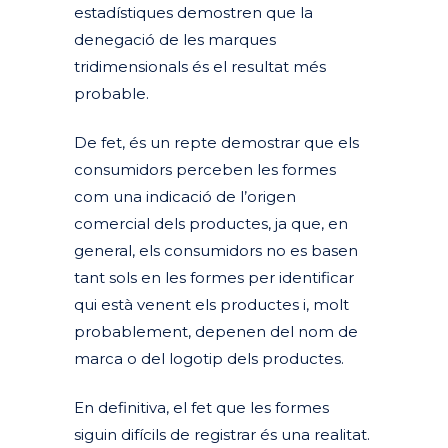
estadístiques demostren que la
denegació de les marques
tridimensionals és el resultat més
probable.
De fet, és un repte demostrar que els
consumidors perceben les formes
com una indicació de l’origen
comercial dels productes, ja que, en
general, els consumidors no es basen
tant sols en les formes per identificar
qui està venent els productes i, molt
probablement, depenen del nom de
marca o del logotip dels productes.
En definitiva, el fet que les formes
siguin difícils de registrar és una realitat.