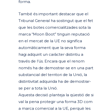
forma.
També és important destacar que el
Tribunal General ha sostingut que el fet
que les botes comercialitzades sota la
marca “Moon Boot” tinguin reputació
en el mercat de la UE no significa
automàticament que la seva forma
hagi adquirit un caràcter distintiu a
través de l’ús. Encara que el renom
només ha de demostrar-se en una part
substancial del territori de la Unió, la
distintivitat adquirida ha de demostrar-
se per a tota la Unió.
Aquesta decisió planteja la qüestió de si
val la pena protegir una forma 3D com
a marca comercial a la UE, perquè les