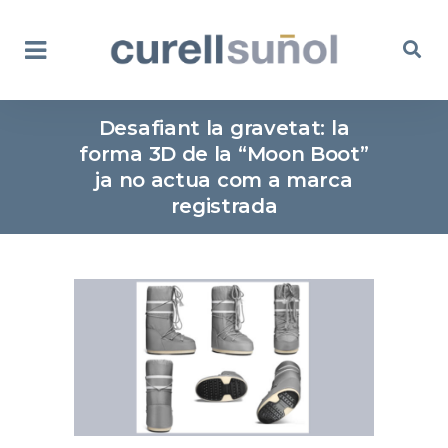
Desafiant la gravetat: la
forma 3D de la “Moon Boot”
ja no actua com a marca
registrada