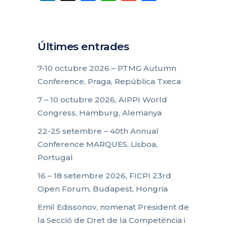
Últimes entrades
7-10 octubre 2026 – PTMG Autumn
Conference, Praga, República Txeca
7 – 10 octubre 2026, AIPPI World
Congress, Hamburg, Alemanya
22-25 setembre – 40th Annual
Conference MARQUES, Lisboa,
Portugal
16 – 18 setembre 2026, FICPI 23rd
Open Forum, Budapest, Hongria
Emil Edissonov, nomenat President de
la Secció de Dret de la Competència i