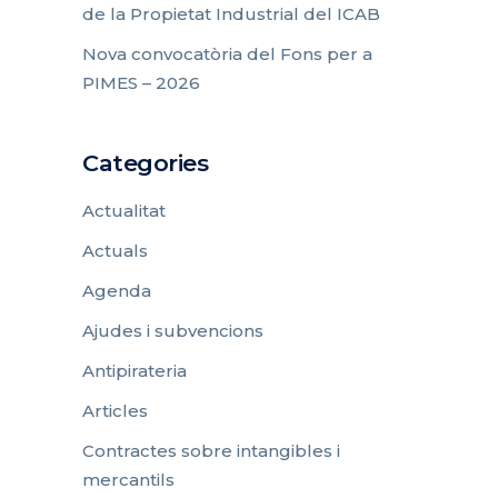
de la Propietat Industrial del ICAB
Nova convocatòria del Fons per a
PIMES – 2026
Categories
Actualitat
Actuals
Agenda
Ajudes i subvencions
Antipirateria
Articles
Contractes sobre intangibles i
mercantils