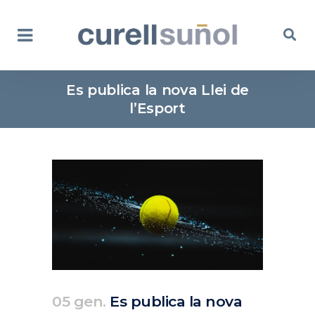
Es publica la nova Llei de
l’Esport
05 gen.
Es publica la nova