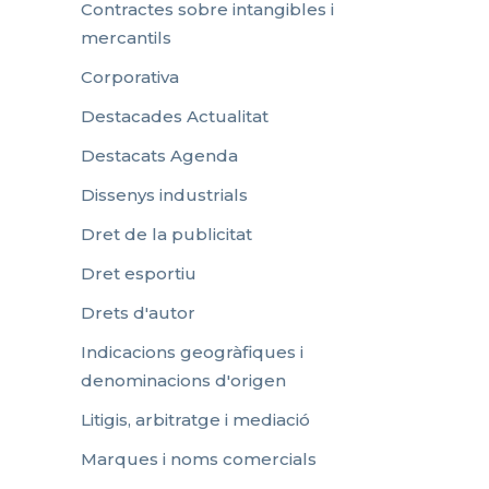
Contractes sobre intangibles i
mercantils
Corporativa
Destacades Actualitat
Destacats Agenda
Dissenys industrials
Dret de la publicitat
Dret esportiu
Drets d'autor
Indicacions geogràfiques i
denominacions d'origen
Litigis, arbitratge i mediació
Marques i noms comercials