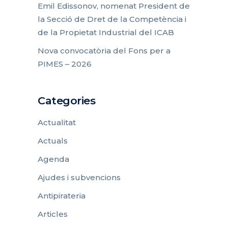
Emil Edissonov, nomenat President de
la Secció de Dret de la Competència i
de la Propietat Industrial del ICAB
Nova convocatòria del Fons per a
PIMES – 2026
Categories
Actualitat
Actuals
Agenda
Ajudes i subvencions
Antipirateria
Articles