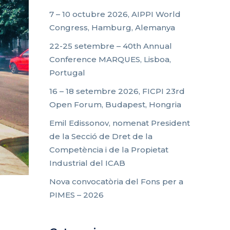
7 – 10 octubre 2026, AIPPI World
Congress, Hamburg, Alemanya
22-25 setembre – 40th Annual
Conference MARQUES, Lisboa,
Portugal
16 – 18 setembre 2026, FICPI 23rd
Open Forum, Budapest, Hongria
Emil Edissonov, nomenat President
de la Secció de Dret de la
Competència i de la Propietat
Industrial del ICAB
Nova convocatòria del Fons per a
PIMES – 2026