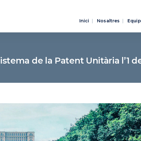
Inici
Nosaltres
Equip
sistema de la Patent Unitària l’1