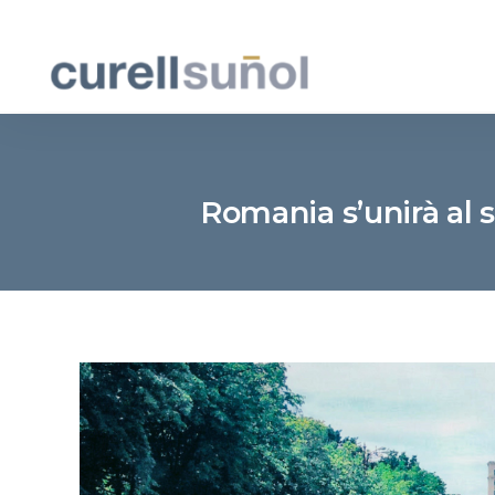
Romania s’unirà al 