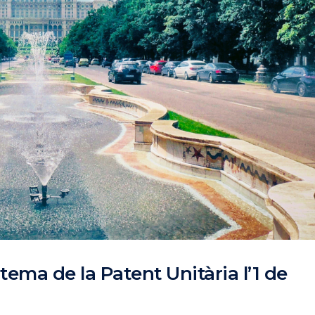
tema de la Patent Unitària l’1 de