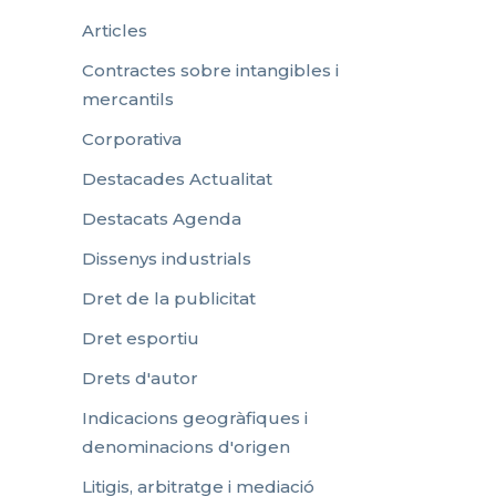
Articles
Contractes sobre intangibles i
mercantils
Corporativa
Destacades Actualitat
Destacats Agenda
Dissenys industrials
Dret de la publicitat
Dret esportiu
Drets d'autor
Indicacions geogràfiques i
denominacions d'origen
Litigis, arbitratge i mediació