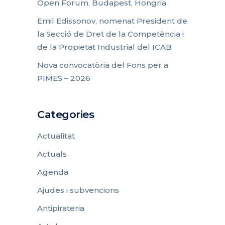
Open Forum, Budapest, Hongria
Emil Edissonov, nomenat President de
la Secció de Dret de la Competència i
de la Propietat Industrial del ICAB
Nova convocatòria del Fons per a
PIMES – 2026
Categories
Actualitat
Actuals
Agenda
Ajudes i subvencions
Antipirateria