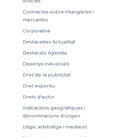
Articles
Contractes sobre intangibles i
mercantils
Corporativa
Destacades Actualitat
Destacats Agenda
Dissenys industrials
Dret de la publicitat
Dret esportiu
Drets d'autor
Indicacions geogràfiques i
denominacions d'origen
Litigis, arbitratge i mediació